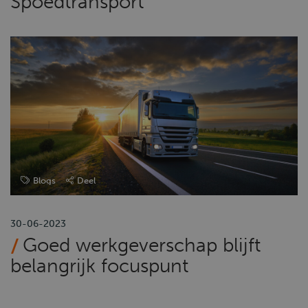
Spoedtransport
Blogs
Deel
30-06-2023
Goed werkgeverschap blijft
belangrijk focuspunt