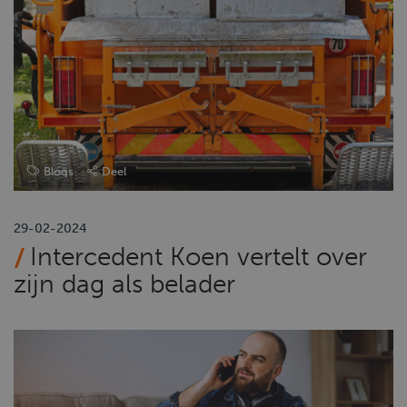
Blogs
Deel
29-02-2024
Intercedent Koen vertelt over
zijn dag als belader