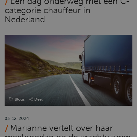
Een dag onderweg met een C-
categorie chauffeur in
Nederland
Blogs
Deel
03-12-2024
Marianne vertelt over haar