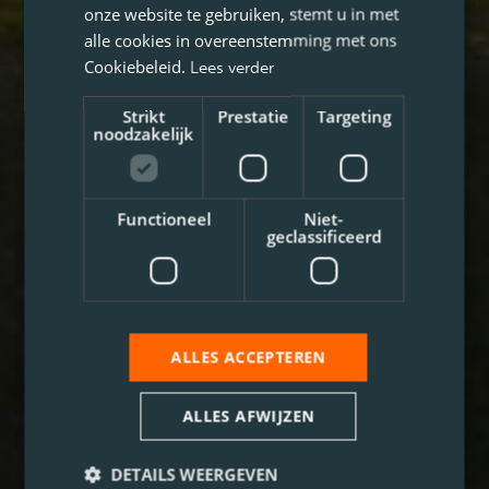
onze website te gebruiken, stemt u in met
alle cookies in overeenstemming met ons
Cookiebeleid.
Lees verder
Strikt
Prestatie
Targeting
noodzakelijk
Functioneel
Niet-
geclassificeerd
ALLES ACCEPTEREN
ALLES AFWIJZEN
DETAILS WEERGEVEN