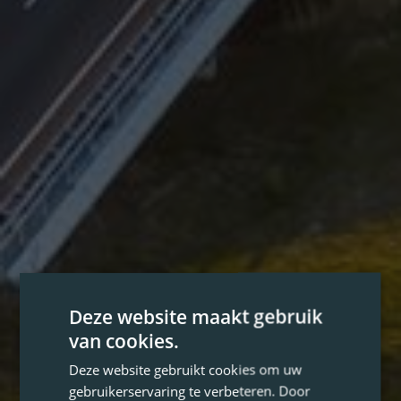
Deze website maakt gebruik
van cookies.
Deze website gebruikt cookies om uw
gebruikerservaring te verbeteren. Door