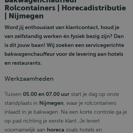
Rolcontainers | Horecadistributie
| Nijmegen
Word jij enthousiast van klantcontact, houd je
van zelfstandig werken én fysiek bezig zijn? Dan
is dit jouw baan! Wij zoeken een servicegerichte
bakwagenchauffeur voor de levering aan hotels
en restaurants.
Werkzaamheden
Tussen
05.00 en 07.00 uur
start je dag op onze
standplaats in
Nijmegen
, waar je rolcontainers
inlaadt in je bakwagen. Na een korte controle ga je
op pad richting je eerste klant. Je levert
voornamelijk aan
horeca
zoals hotels en