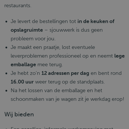
restaurants.
Je levert de bestellingen tot
in de keuken of
opslagruimte
– sjouwwerk is dus geen
probleem voor jou.
Je maakt een praatje, lost eventuele
leverproblemen professioneel op en neemt
lege
emballage
mee terug.
Je hebt zo’n
12 adressen per dag
en bent rond
16.00 uur
weer terug op de standplaats.
Na het lossen van de emballage en het
schoonmaken van je wagen zit je werkdag erop!
Wij bieden