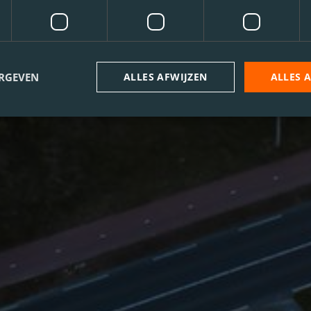
ERGEVEN
ALLES AFWIJZEN
ALLES 