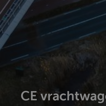
CE vrachtwage