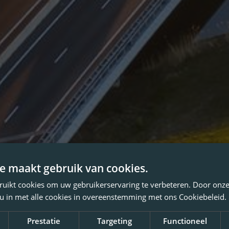
e maakt gebruik van cookies.
ruikt cookies om uw gebruikerservaring te verbeteren. Door onze
 u in met alle cookies in overeenstemming met ons Cookiebeleid.
Prestatie
Targeting
Functioneel