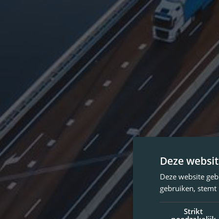
Deze websit
Deze website geb
gebruiken, stemt
Strikt