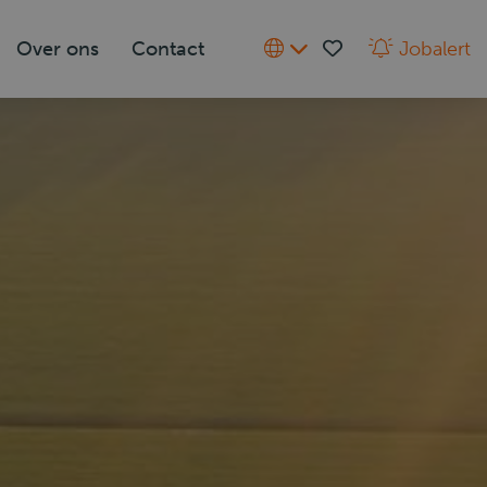
Over ons
Contact
Jobalert