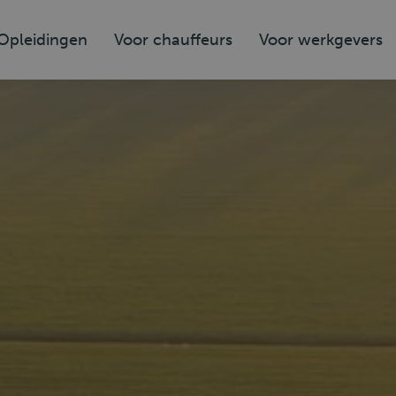
Opleidingen
Voor chauffeurs
Voor werkgevers