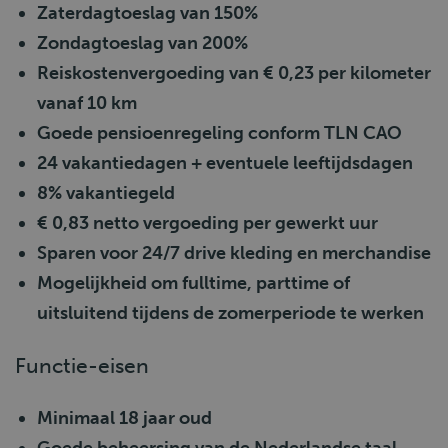
Zaterdagtoeslag van 150%
Zondagtoeslag van 200%
Reiskostenvergoeding van € 0,23 per kilometer
vanaf 10 km
Goede pensioenregeling conform TLN CAO
24 vakantiedagen + eventuele leeftijdsdagen
8% vakantiegeld
€ 0,83 netto vergoeding per gewerkt uur
Sparen voor 24/7 drive kleding en merchandise
Mogelijkheid om fulltime, parttime of
uitsluitend tijdens de zomerperiode te werken
Functie-eisen
Minimaal 18 jaar oud