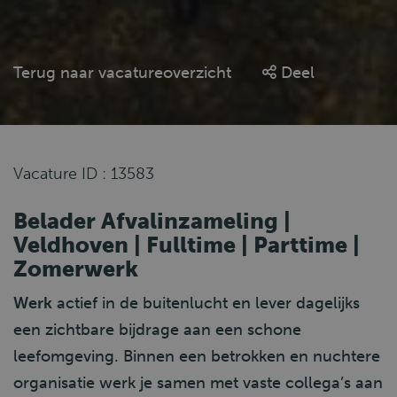
Terug naar vacatureoverzicht
Deel
Vacature ID : 13583
Belader Afvalinzameling |
Veldhoven | Fulltime | Parttime |
Zomerwerk
Werk
actief in de buitenlucht en lever dagelijks
een zichtbare bijdrage aan een schone
leefomgeving. Binnen een betrokken en nuchtere
organisatie werk je samen met vaste collega’s aan