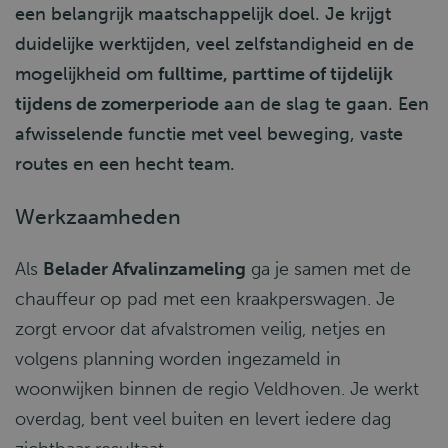
een belangrijk maatschappelijk doel. Je krijgt
duidelijke werktijden, veel zelfstandigheid en de
mogelijkheid om
fulltime, parttime of tijdelijk
tijdens de zomerperiode
aan de slag te gaan. Een
afwisselende functie met veel beweging, vaste
routes en een hecht team.
Werkzaamheden
Als
Belader Afvalinzameling
ga je samen met de
chauffeur op pad met een kraakperswagen. Je
zorgt ervoor dat afvalstromen veilig, netjes en
volgens planning worden ingezameld in
woonwijken binnen de regio Veldhoven. Je werkt
overdag, bent veel buiten en levert iedere dag