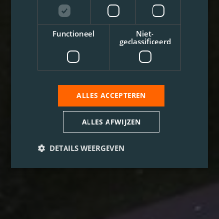
Functioneel
Niet-
geclassificeerd
ALLES ACCEPTEREN
ALLES AFWIJZEN
DETAILS WEERGEVEN