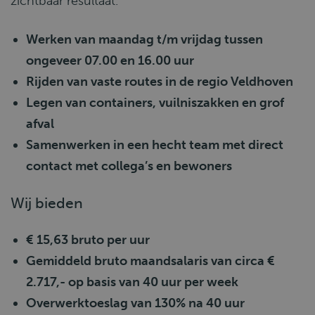
zichtbaar resultaat.
Werken van maandag t/m vrijdag tussen
ongeveer 07.00 en 16.00 uur
Rijden van vaste routes in de regio Veldhoven
Legen van containers, vuilniszakken en grof
afval
Samenwerken in een hecht team met direct
contact met collega’s en bewoners
Wij bieden
€ 15,63 bruto per uur
Gemiddeld bruto maandsalaris van circa €
2.717,- op basis van 40 uur per week
Overwerktoeslag van 130% na 40 uur