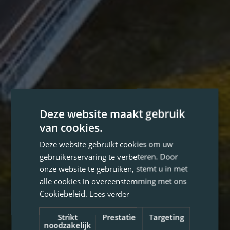
Deze website maakt gebruik
van cookies.
Deze website gebruikt cookies om uw
gebruikerservaring te verbeteren. Door
onze website te gebruiken, stemt u in met
alle cookies in overeenstemming met ons
Cookiebeleid.
Lees verder
Strikt
Prestatie
Targeting
noodzakelijk