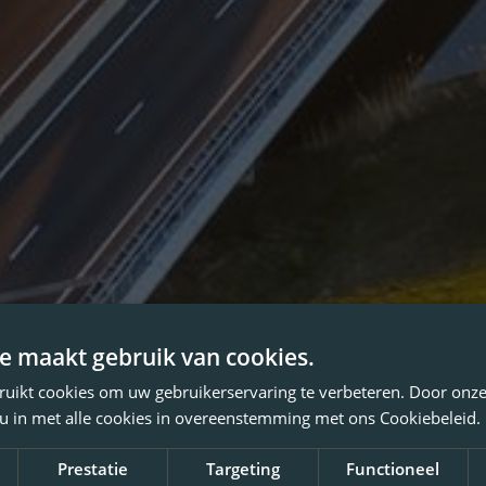
e maakt gebruik van cookies.
ruikt cookies om uw gebruikerservaring te verbeteren. Door onze
 u in met alle cookies in overeenstemming met ons Cookiebeleid.
Prestatie
Targeting
Functioneel