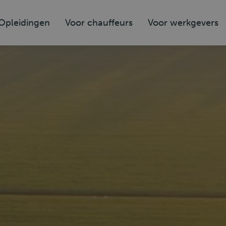
Opleidingen
Voor chauffeurs
Voor werkgevers