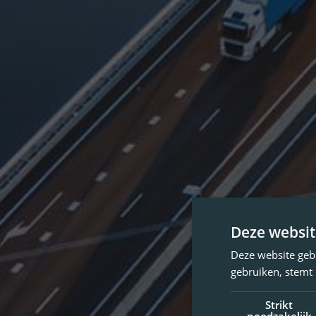
Deze websit
Deze website geb
gebruiken, stemt
Strikt