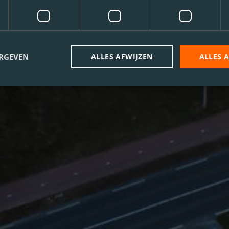
ERGEVEN
ALLES AFWIJZEN
ALLES 