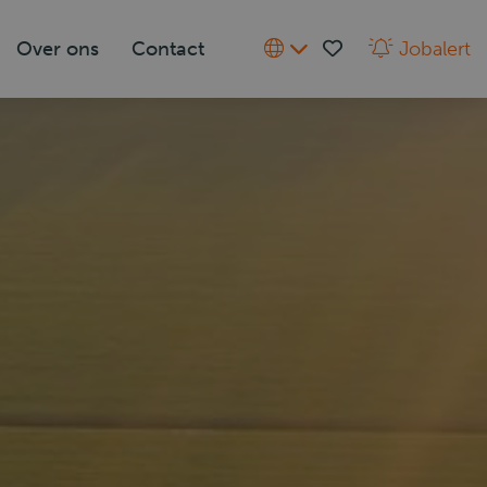
Over ons
Contact
Jobalert