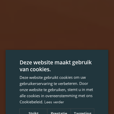
Deze website maakt gebruik
van cookies.
Deze website gebruikt cookies om uw
gebruikerservaring te verbeteren. Door
onze website te gebruiken, stemt u in met
alle cookies in overeenstemming met ons
Cookiebeleid.
Lees verder
Strikt
Prestatie
Targeting