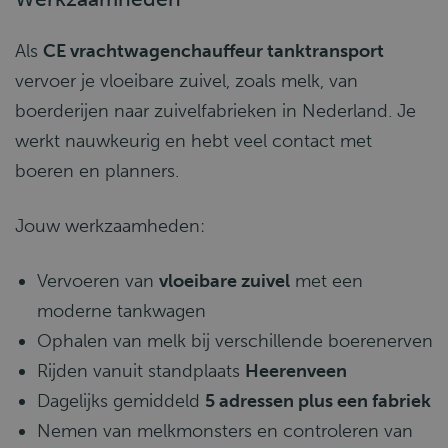
Als
CE vrachtwagenchauffeur tanktransport
vervoer je vloeibare zuivel, zoals melk, van
boerderijen naar zuivelfabrieken in Nederland. Je
werkt nauwkeurig en hebt veel contact met
boeren en planners.
Jouw werkzaamheden:
Vervoeren van
vloeibare zuivel
met een
moderne tankwagen
Ophalen van melk bij verschillende boerenerven
Rijden vanuit standplaats
Heerenveen
Dagelijks gemiddeld
5 adressen plus een fabriek
Nemen van melkmonsters en controleren van