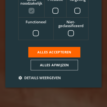
noodzakelijk
Functioneel
Niet-
geclassificeerd
ALLES ACCEPTEREN
ALLES AFWIJZEN
DETAILS WEERGEVEN