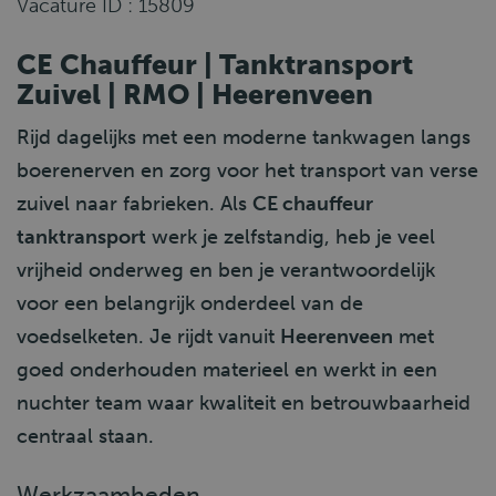
Vacature ID : 15809
CE Chauffeur | Tanktransport
Zuivel | RMO | Heerenveen
Rijd dagelijks met een moderne tankwagen langs
boerenerven en zorg voor het transport van verse
zuivel naar fabrieken. Als
CE chauffeur
tanktransport
werk je zelfstandig, heb je veel
vrijheid onderweg en ben je verantwoordelijk
voor een belangrijk onderdeel van de
voedselketen. Je rijdt vanuit
Heerenveen
met
goed onderhouden materieel en werkt in een
nuchter team waar kwaliteit en betrouwbaarheid
centraal staan.
Werkzaamheden