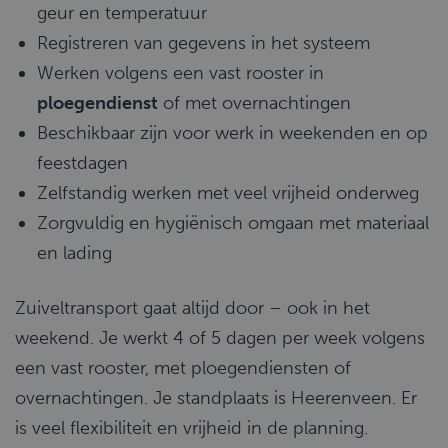
geur en temperatuur
Registreren van gegevens in het systeem
Werken volgens een vast rooster in
ploegendienst
of met overnachtingen
Beschikbaar zijn voor werk in weekenden en op
feestdagen
Zelfstandig werken met veel vrijheid onderweg
Zorgvuldig en hygiënisch omgaan met materiaal
en lading
Zuiveltransport gaat altijd door – ook in het
weekend. Je werkt 4 of 5 dagen per week volgens
een vast rooster, met ploegendiensten of
overnachtingen. Je standplaats is Heerenveen. Er
is veel flexibiliteit en vrijheid in de planning.