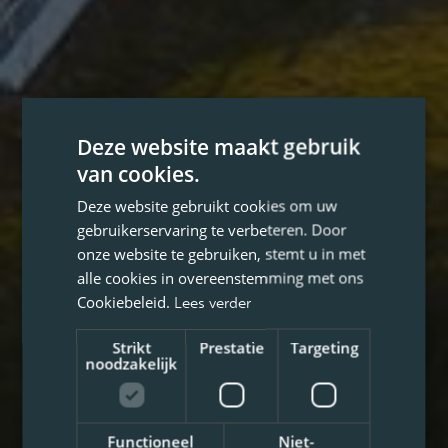
Deze website maakt gebruik
van cookies.
Deze website gebruikt cookies om uw
gebruikerservaring te verbeteren. Door
onze website te gebruiken, stemt u in met
alle cookies in overeenstemming met ons
Cookiebeleid.
Lees verder
Strikt
Prestatie
Targeting
noodzakelijk
Functioneel
Niet-