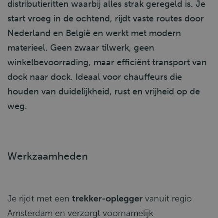
distributieritten waarbij alles strak geregeld is. Je
start vroeg in de ochtend, rijdt vaste routes door
Nederland en België en werkt met modern
materieel. Geen zwaar tilwerk, geen
winkelbevoorrading, maar efficiënt transport van
dock naar dock. Ideaal voor chauffeurs die
houden van duidelijkheid, rust en vrijheid op de
weg.
Werkzaamheden
Je rijdt met een
trekker-oplegger
vanuit regio
Amsterdam en verzorgt voornamelijk