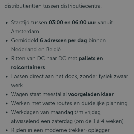
distributieritten tussen distributiecentra.
Starttijd tussen
03:00 en 06:00 uur
vanuit
Amsterdam
Gemiddeld
6 adressen per dag
binnen
Nederland en België
Ritten van DC naar DC met
pallets en
rolcontainers
Lossen direct aan het dock, zonder fysiek zwaar
werk
Wagen staat meestal al
voorgeladen klaar
Werken met vaste routes en duidelijke planning
Werkdagen van maandag t/m vrijdag,
afwisselend een zaterdag (om de 1 à 4 weken)
Rijden in een moderne trekker-oplegger