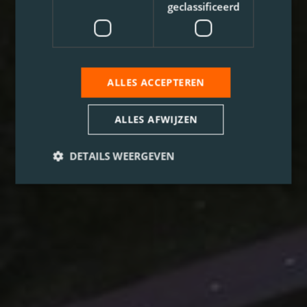
geclassificeerd
ALLES ACCEPTEREN
ALLES AFWIJZEN
DETAILS WEERGEVEN