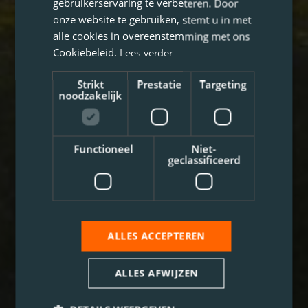
gebruikerservaring te verbeteren. Door
onze website te gebruiken, stemt u in met
alle cookies in overeenstemming met ons
Cookiebeleid.
Lees verder
Strikt
Prestatie
Targeting
noodzakelijk
Functioneel
Niet-
geclassificeerd
ALLES ACCEPTEREN
ALLES AFWIJZEN