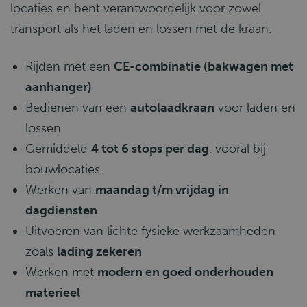
locaties en bent verantwoordelijk voor zowel
transport als het laden en lossen met de kraan.
Rijden met een
CE-combinatie (bakwagen met
aanhanger)
Bedienen van een
autolaadkraan
voor laden en
lossen
Gemiddeld
4 tot 6 stops per dag
, vooral bij
bouwlocaties
Werken van
maandag t/m vrijdag in
dagdiensten
Uitvoeren van lichte fysieke werkzaamheden
zoals
lading zekeren
Werken met
modern en goed onderhouden
materieel