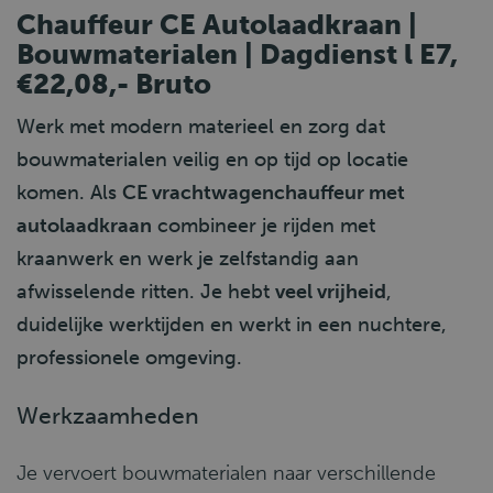
Chauffeur CE Autolaadkraan |
Bouwmaterialen | Dagdienst l E7,
€22,08,- Bruto
Werk met modern materieel en zorg dat
bouwmaterialen veilig en op tijd op locatie
komen. Als
CE vrachtwagenchauffeur met
autolaadkraan
combineer je rijden met
kraanwerk en werk je zelfstandig aan
afwisselende ritten. Je hebt
veel vrijheid
,
duidelijke werktijden en werkt in een nuchtere,
professionele omgeving.
Werkzaamheden
Je vervoert bouwmaterialen naar verschillende