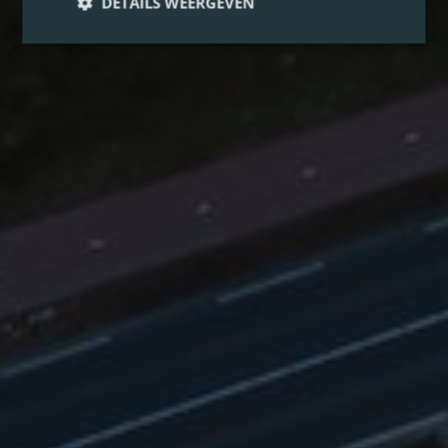
DETAILS WEERGEVEN