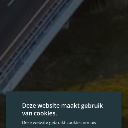
Deze website maakt gebruik
van cookies.
Deze website gebruikt cookies om uw