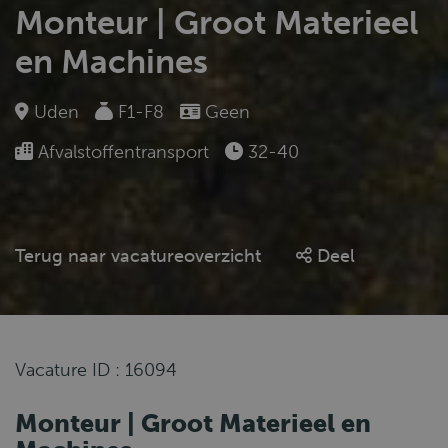
Monteur | Groot Materieel
en Machines
Uden
F1-F8
Geen
Afvalstoffentransport
32-40
Terug naar vacatureoverzicht
Deel
Vacature ID : 16094
Monteur | Groot Materieel en