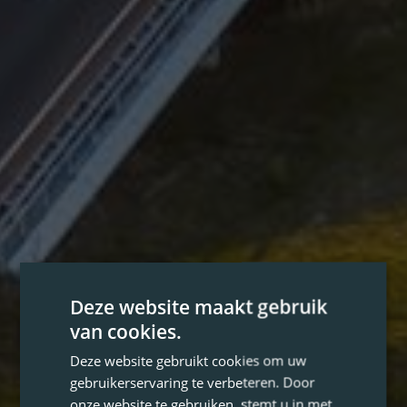
Deze website maakt gebruik
van cookies.
Deze website gebruikt cookies om uw
gebruikerservaring te verbeteren. Door
onze website te gebruiken, stemt u in met