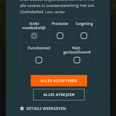
alle cookies in overeenstemming met ons
Cookiebeleid.
Lees verder
Strikt
Prestatie
Targeting
noodzakelijk
Functioneel
Niet-
geclassificeerd
ALLES ACCEPTEREN
ALLES AFWIJZEN
DETAILS WEERGEVEN