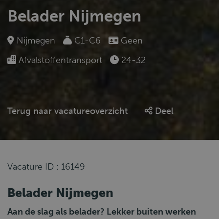
Belader Nijmegen
Nijmegen
C1-C6
Geen
Afvalstoffentransport
24-32
Terug naar vacatureoverzicht
Deel
Vacature ID : 16149
Belader Nijmegen
Aan de slag als belader? Lekker buiten werken