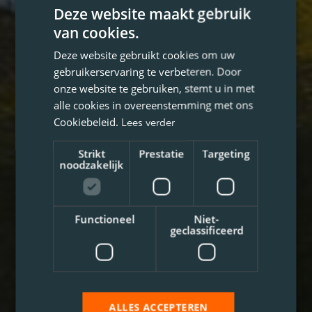
Deze website maakt gebruik
van cookies.
Deze website gebruikt cookies om uw
gebruikerservaring te verbeteren. Door
onze website te gebruiken, stemt u in met
alle cookies in overeenstemming met ons
Cookiebeleid.
Lees verder
Strikt
Prestatie
Targeting
noodzakelijk
Functioneel
Niet-
geclassificeerd
ALLES ACCEPTEREN