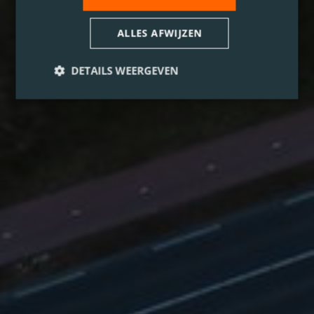
ALLES AFWIJZEN
DETAILS WEERGEVEN