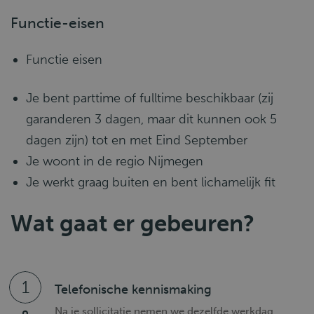
Functie-eisen
Functie eisen
Je bent parttime of fulltime beschikbaar (zij
garanderen 3 dagen, maar dit kunnen ook 5
dagen zijn) tot en met Eind September
Je woont in de regio Nijmegen
Je werkt graag buiten en bent lichamelijk fit
Wat gaat er gebeuren?
1
Telefonische kennismaking
Na je sollicitatie nemen we dezelfde werkdag