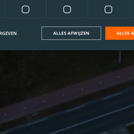
ERGEVEN
ALLES AFWIJZEN
ALLES 