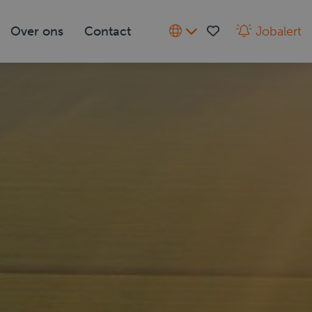
Over ons
Contact
Jobalert