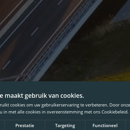
e maakt gebruik van cookies.
ruikt cookies om uw gebruikerservaring te verbeteren. Door onze
 u in met alle cookies in overeenstemming met ons Cookiebeleid.
Prestatie
Targeting
Functioneel