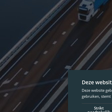
Deze websit
Deze website geb
gebruiken, stemt
Strikt