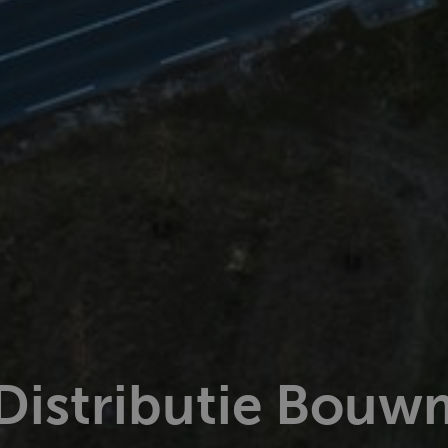
 Distributie Bouwm