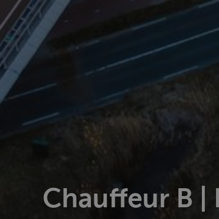
Chauffeur B |