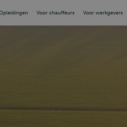
Opleidingen
Voor chauffeurs
Voor werkgevers