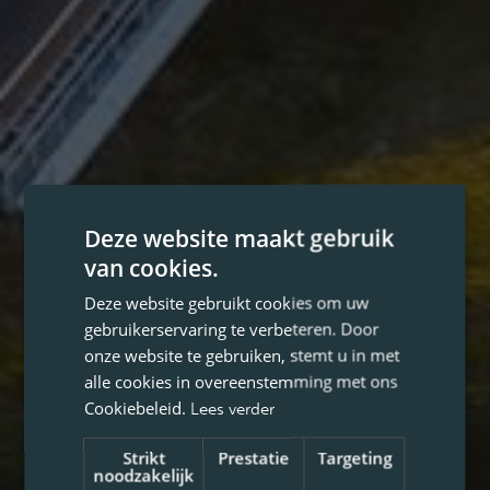
Deze website maakt gebruik
van cookies.
Deze website gebruikt cookies om uw
gebruikerservaring te verbeteren. Door
onze website te gebruiken, stemt u in met
alle cookies in overeenstemming met ons
Cookiebeleid.
Lees verder
Strikt
Prestatie
Targeting
noodzakelijk