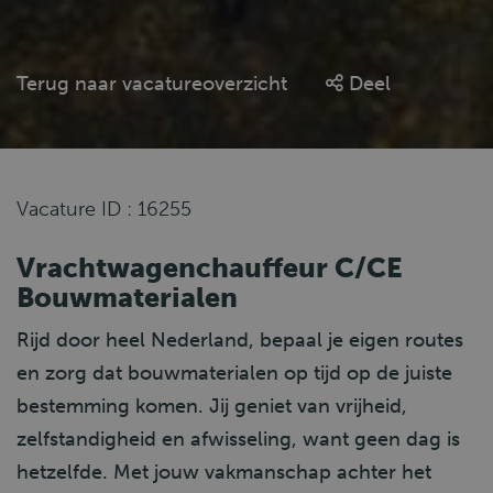
Terug naar vacatureoverzicht
Deel
Vacature ID : 16255
Vrachtwagenchauffeur C/CE
Bouwmaterialen
Rijd door heel Nederland, bepaal je eigen routes
en zorg dat bouwmaterialen op tijd op de juiste
bestemming komen. Jij geniet van vrijheid,
zelfstandigheid en afwisseling, want geen dag is
hetzelfde. Met jouw vakmanschap achter het