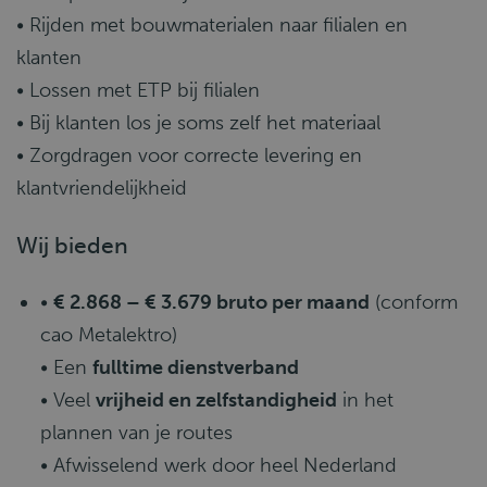
• Rijden met bouwmaterialen naar filialen en
klanten
• Lossen met ETP bij filialen
• Bij klanten los je soms zelf het materiaal
• Zorgdragen voor correcte levering en
klantvriendelijkheid
Wij bieden
•
€ 2.868 – € 3.679 bruto per maand
(conform
cao Metalektro)
• Een
fulltime dienstverband
• Veel
vrijheid en zelfstandigheid
in het
plannen van je routes
• Afwisselend werk door heel Nederland