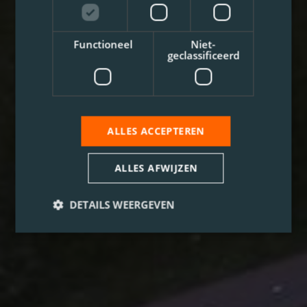
Functioneel
Niet-
geclassificeerd
ALLES ACCEPTEREN
ALLES AFWIJZEN
DETAILS WEERGEVEN