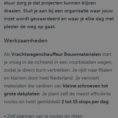
stuur zorg je dat projecten kunnen blijven
draaien. Sluit je aan bij een organisatie waar jouw
inzet wordt gewaardeerd en waar je elke dag met
plezier de weg op gaat.
Werkzaamheden
Als
Vrachtwagenchauffeur Bouwmaterialen
start
je vroeg in de ochtend in een voorbeladen wagen,
zodat je direct kunt vertrekken. Je rijdt naar filialen
en klanten door heel Nederland. Je vervoert
materialen die variëren van
kleine schroeven tot
grote dakplaten
. Je plant zelf de meest efficiënte
routes en hebt gemiddeld
2 tot 15 stops per dag
.
• Zelf plannen van je routes en ritten