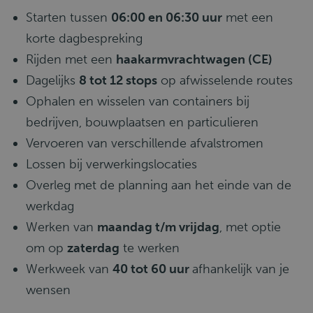
Starten tussen
06:00 en 06:30 uur
met een
korte dagbespreking
Rijden met een
haakarmvrachtwagen (CE)
Dagelijks
8 tot 12 stops
op afwisselende routes
Ophalen en wisselen van containers bij
bedrijven, bouwplaatsen en particulieren
Vervoeren van verschillende afvalstromen
Lossen bij verwerkingslocaties
Overleg met de planning aan het einde van de
werkdag
Werken van
maandag t/m vrijdag
, met optie
om op
zaterdag
te werken
Werkweek van
40 tot 60 uur
afhankelijk van je
wensen