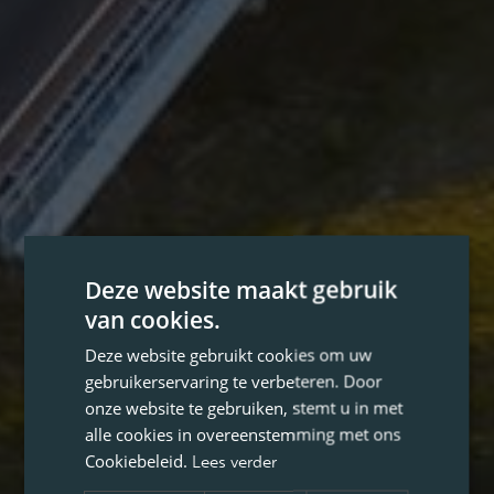
Deze website maakt gebruik
van cookies.
Deze website gebruikt cookies om uw
gebruikerservaring te verbeteren. Door
onze website te gebruiken, stemt u in met
alle cookies in overeenstemming met ons
Cookiebeleid.
Lees verder