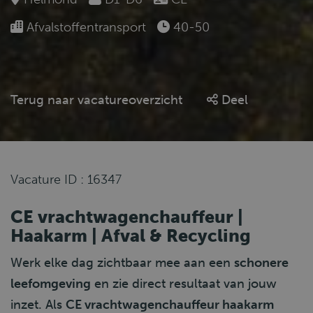
Afvalstoffentransport
40-50
Terug naar vacatureoverzicht
Deel
Vacature ID : 16347
CE vrachtwagenchauffeur |
Haakarm | Afval & Recycling
Werk elke dag zichtbaar mee aan een
schonere
leefomgeving
en zie direct resultaat van jouw
inzet. Als
CE vrachtwagenchauffeur haakarm