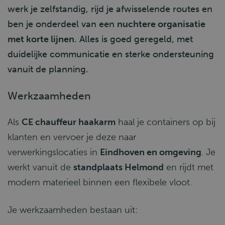
werk je zelfstandig, rijd je afwisselende routes en
ben je onderdeel van een
nuchtere organisatie
met korte lijnen
. Alles is goed geregeld, met
duidelijke communicatie en sterke ondersteuning
vanuit de planning.
Werkzaamheden
Als
CE chauffeur haakarm
haal je containers op bij
klanten en vervoer je deze naar
verwerkingslocaties in
Eindhoven en omgeving
. Je
werkt vanuit de
standplaats Helmond
en rijdt met
modern materieel binnen een flexibele vloot.
Je werkzaamheden bestaan uit: