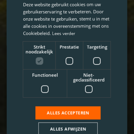
Deze website gebruikt cookies om uw
gebruikerservaring te verbeteren. Door
onze website te gebruiken, stemt u in met
alle cookies in overeenstemming met ons
Cookiebeleid.
Lees verder
Strikt
Prestatie
Targeting
noodzakelijk
Functioneel
Niet-
geclassificeerd
ALLES ACCEPTEREN
ALLES AFWIJZEN