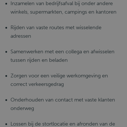
Inzamelen van bedrijfsafval bij onder andere
winkels, supermarkten, campings en kantoren
Rijden van vaste routes met wisselende
adressen
Samenwerken met een collega en afwisselen
tussen rijden en beladen
Zorgen voor een veilige werkomgeving en
correct verkeersgedrag
Onderhouden van contact met vaste klanten
onderweg
Lossen bij de stortlocatie en afronden van de