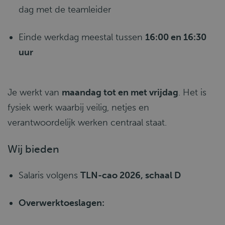
dag met de teamleider
Einde werkdag meestal tussen
16:00 en 16:30
uur
Je werkt van
maandag tot en met vrijdag
. Het is
fysiek werk waarbij veilig, netjes en
verantwoordelijk werken centraal staat.
Wij bieden
Salaris volgens
TLN-cao 2026, schaal D
Overwerktoeslagen: