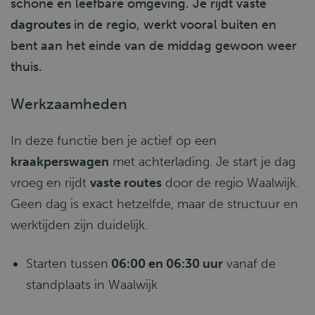
schone en leefbare omgeving. Je rijdt vaste
dagroutes
in de regio, werkt vooral buiten en
bent aan het einde van de middag gewoon weer
thuis.
Werkzaamheden
In deze functie ben je actief op een
kraakperswagen
met achterlading. Je start je dag
vroeg en rijdt
vaste routes
door de regio Waalwijk.
Geen dag is exact hetzelfde, maar de structuur en
werktijden zijn duidelijk.
Starten tussen
06:00 en 06:30 uur
vanaf de
standplaats in Waalwijk