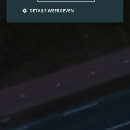
DETAILS WEERGEVEN