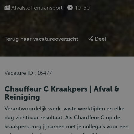
Afvalstoffentransport
40-50
Terug naar vacatureoverzicht
Deel
Vacature ID : 16477
Chauffeur C Kraakpers | Afval &
Reiniging
Verantwoordelijk werk,
vaste werktijden
en elke
dag zichtbaar resultaat. Als
Chauffeur C
op de
kraakpers zorg jij samen met je collega’s voor een