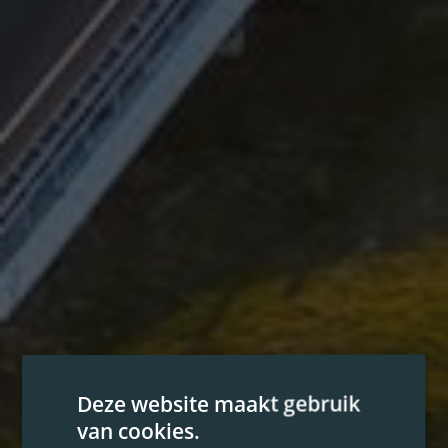
Deze website maakt gebruik
van cookies.