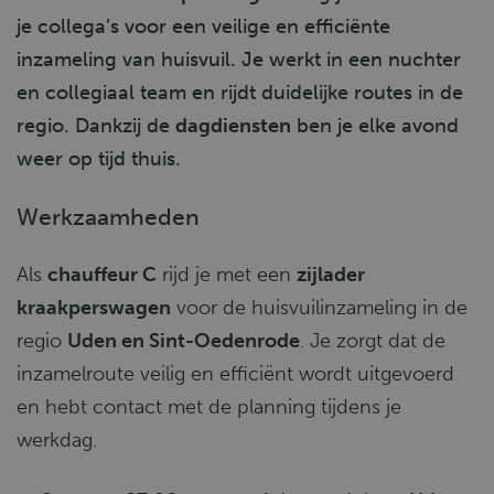
je collega’s voor een veilige en efficiënte
inzameling van huisvuil. Je werkt in een nuchter
en collegiaal team en rijdt duidelijke routes in de
regio. Dankzij de
dagdiensten
ben je elke avond
weer op tijd thuis.
Werkzaamheden
Als
chauffeur C
rijd je met een
zijlader
kraakperswagen
voor de huisvuilinzameling in de
regio
Uden en Sint-Oedenrode
. Je zorgt dat de
inzamelroute veilig en efficiënt wordt uitgevoerd
en hebt contact met de planning tijdens je
werkdag.