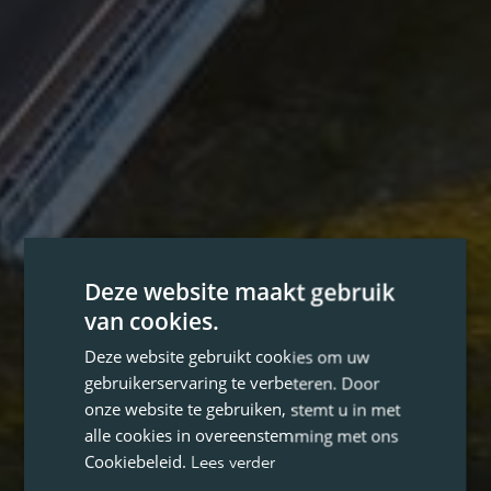
Deze website maakt gebruik
van cookies.
Deze website gebruikt cookies om uw
gebruikerservaring te verbeteren. Door
onze website te gebruiken, stemt u in met
alle cookies in overeenstemming met ons
Cookiebeleid.
Lees verder