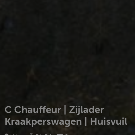
C Chauffeur | Zijlader
Kraakperswagen | Huisvuil