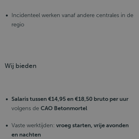
Incidenteel werken vanaf andere centrales in de
regio
Wij bieden
Salaris tussen €14,95 en €18,50 bruto per uur
volgens de
CAO Betonmortel
Vaste werktijden:
vroeg starten, vrije avonden
en nachten