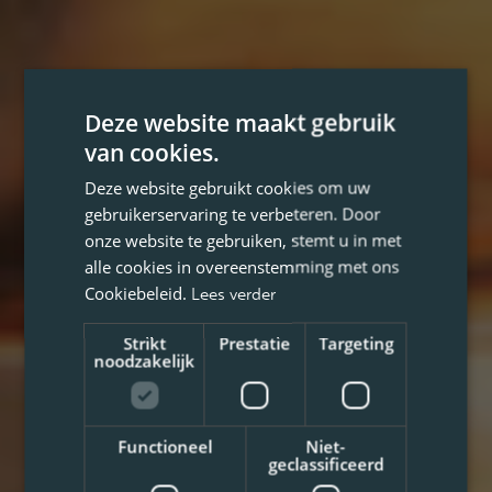
Deze website maakt gebruik
van cookies.
Deze website gebruikt cookies om uw
gebruikerservaring te verbeteren. Door
onze website te gebruiken, stemt u in met
alle cookies in overeenstemming met ons
Cookiebeleid.
Lees verder
Strikt
Prestatie
Targeting
noodzakelijk
Functioneel
Niet-
geclassificeerd