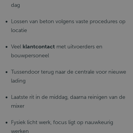
dag
Lossen van beton volgens vaste procedures op
locatie
Veel
klantcontact
met uitvoerders en
bouwpersoneel
Tussendoor terug naar de centrale voor nieuwe
lading
Laatste rit in de middag, daarna reinigen van de
mixer
Fysiek licht werk, focus ligt op nauwkeurig
werken