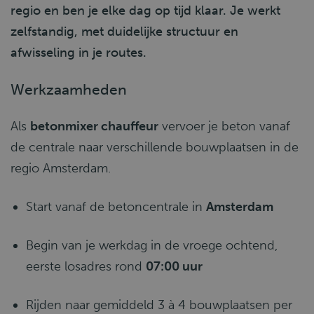
regio en ben je elke dag op tijd klaar. Je werkt
zelfstandig, met duidelijke structuur en
afwisseling in je routes.
Werkzaamheden
Als
betonmixer chauffeur
vervoer je beton vanaf
de centrale naar verschillende bouwplaatsen in de
regio Amsterdam.
Start vanaf de betoncentrale in
Amsterdam
Begin van je werkdag in de vroege ochtend,
eerste losadres rond
07:00 uur
Rijden naar gemiddeld 3 à 4 bouwplaatsen per