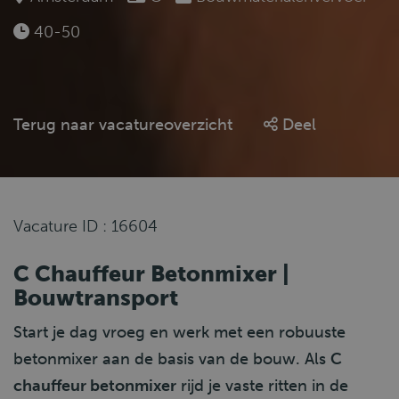
40-50
Terug naar vacatureoverzicht
Deel
Vacature ID : 16604
C Chauffeur Betonmixer |
Bouwtransport
Start je dag vroeg en werk met een robuuste
betonmixer aan de basis van de bouw. Als
C
chauffeur betonmixer
rijd je vaste ritten in de