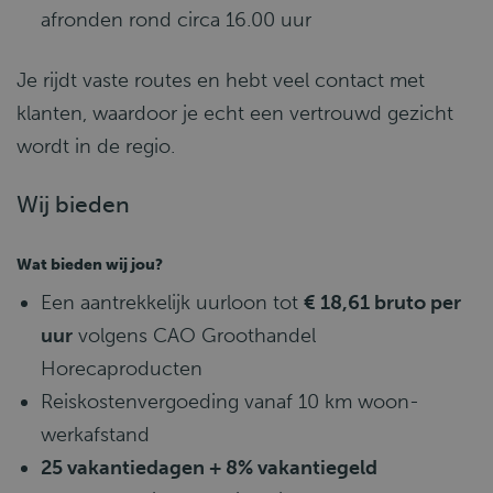
afronden rond circa 16.00 uur
Je rijdt vaste routes en hebt veel contact met
klanten, waardoor je echt een vertrouwd gezicht
wordt in de regio.
Wij bieden
Wat bieden wij jou?
Een aantrekkelijk uurloon tot
€ 18,61 bruto per
uur
volgens CAO Groothandel
Horecaproducten
Reiskostenvergoeding vanaf 10 km woon-
werkafstand
25 vakantiedagen + 8% vakantiegeld