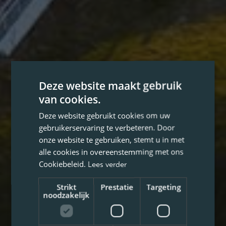
Deze website maakt gebruik
van cookies.
Deze website gebruikt cookies om uw
gebruikerservaring te verbeteren. Door
onze website te gebruiken, stemt u in met
alle cookies in overeenstemming met ons
Cookiebeleid.
Lees verder
Strikt
Prestatie
Targeting
noodzakelijk