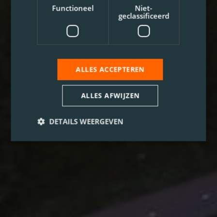
Functioneel
Niet-
geclassificeerd
ALLES ACCEPTEREN
ALLES AFWIJZEN
DETAILS WEERGEVEN