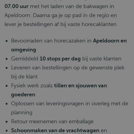
07.00 uur
met het laden van de bakwagen in
Apeldoorn. Daarna ga je op pad in de regio en
lever je bestellingen af bij vaste horecaklanten.
Bevoorraden van horecazaken in
Apeldoorn en
omgeving
Gemiddeld
10 stops per dag
bij vaste klanten
Leveren van bestellingen op de gewenste plek
bij de klant
Fysiek werk zoals
tillen en sjouwen van
goederen
Oplossen van leveringsvragen in overleg met de
planning
Retour meenemen van emballage
Schoonmaken van de vrachtwagen
en