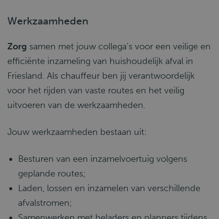
Werkzaamheden
Zorg
samen met jouw collega’s voor een veilige en
efficiënte inzameling van huishoudelijk afval in
Friesland. Als chauffeur ben jij verantwoordelijk
voor het rijden van vaste routes en het veilig
uitvoeren van de werkzaamheden.
Jouw werkzaamheden bestaan uit:
Besturen van een inzamelvoertuig volgens
geplande routes;
Laden, lossen en inzamelen van verschillende
afvalstromen;
Samenwerken met beladers en planners tijdens