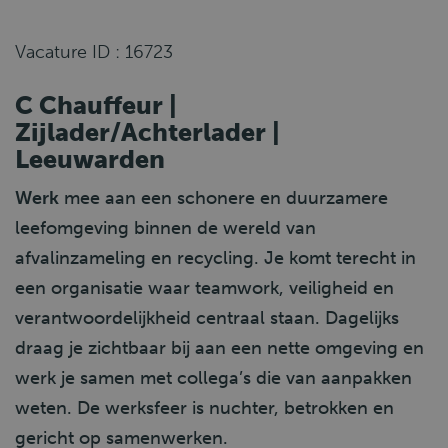
Vacature ID : 16723
C Chauffeur |
Zijlader/Achterlader |
Leeuwarden
Werk
mee aan een schonere en duurzamere
leefomgeving binnen de wereld van
afvalinzameling en recycling. Je komt terecht in
een organisatie waar teamwork, veiligheid en
verantwoordelijkheid centraal staan. Dagelijks
draag je zichtbaar bij aan een nette omgeving en
werk je samen met collega’s die van aanpakken
weten. De werksfeer is nuchter, betrokken en
gericht op samenwerken.