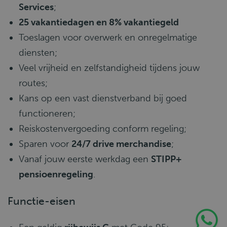
Services
;
25 vakantiedagen en 8% vakantiegeld
Toeslagen voor overwerk en onregelmatige
diensten;
Veel vrijheid en zelfstandigheid tijdens jouw
routes;
Kans op een vast dienstverband bij goed
functioneren;
Reiskostenvergoeding conform regeling;
Sparen voor
24/7 drive merchandise
;
Vanaf jouw eerste werkdag een
STIPP+
pensioenregeling
.
Functie-eisen