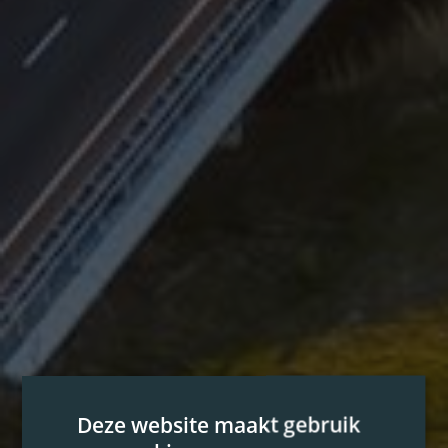
Deze website maakt gebruik