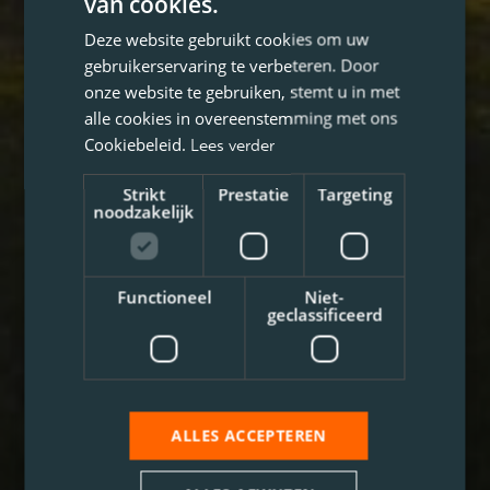
van cookies.
Deze website gebruikt cookies om uw
gebruikerservaring te verbeteren. Door
onze website te gebruiken, stemt u in met
alle cookies in overeenstemming met ons
Cookiebeleid.
Lees verder
Strikt
Prestatie
Targeting
noodzakelijk
Functioneel
Niet-
geclassificeerd
ALLES ACCEPTEREN