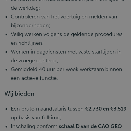
de werkdag;
Controleren van het voertuig en melden van
bijzonderheden;
Veilig werken volgens de geldende procedures
en richtlijnen;
Werken in dagdiensten met vaste starttijden in
de vroege ochtend;
Gemiddeld 40 uur per week werkzaam binnen
een actieve functie.
Wij bieden
Een bruto maandsalaris tussen
€2.730 en €3.519
op basis van fulltime;
Inschaling conform
schaal D van de CAO GEO