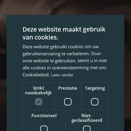
Deze website maakt gebruik
van cookies.
Deze website gebruikt cookies om uw
gebruikerservaring te verbeteren. Door
onze website te gebruiken, stemt u in met
alle cookies in overeenstemming met ons
Cookiebeleid.
Lees verder
Strikt
Prestatie
Targeting
noodzakelijk
Functioneel
Niet-
geclassificeerd