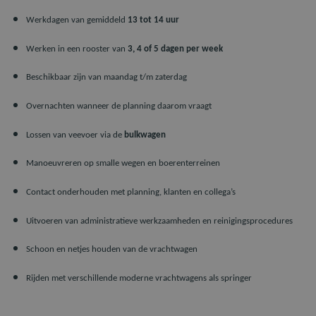
Werkdagen van gemiddeld
13 tot 14 uur
Werken in een rooster van
3, 4 of 5 dagen per week
Beschikbaar zijn van maandag t/m zaterdag
Overnachten wanneer de planning daarom vraagt
Lossen van veevoer via de
bulkwagen
Manoeuvreren op smalle wegen en boerenterreinen
Contact onderhouden met planning, klanten en collega’s
Uitvoeren van administratieve werkzaamheden en reinigingsprocedures
Schoon en netjes houden van de vrachtwagen
Rijden met verschillende moderne vrachtwagens als springer