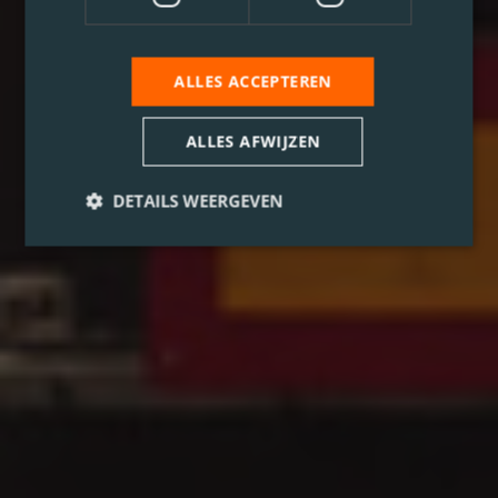
ALLES ACCEPTEREN
ALLES AFWIJZEN
DETAILS WEERGEVEN