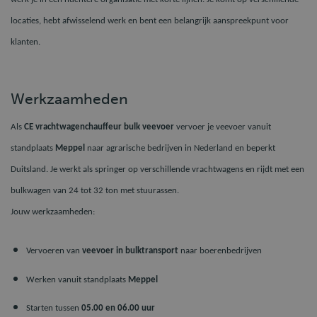
locaties, hebt afwisselend werk en bent een belangrijk aanspreekpunt voor
klanten.
Werkzaamheden
Als
CE vrachtwagenchauffeur bulk veevoer
vervoer je veevoer vanuit
standplaats
Meppel
naar agrarische bedrijven in Nederland en beperkt
Duitsland. Je werkt als springer op verschillende vrachtwagens en rijdt met een
bulkwagen van 24 tot 32 ton met stuurassen.
Jouw werkzaamheden:
Vervoeren van
veevoer in bulktransport
naar boerenbedrijven
Werken vanuit standplaats
Meppel
Starten tussen
05.00 en 06.00 uur