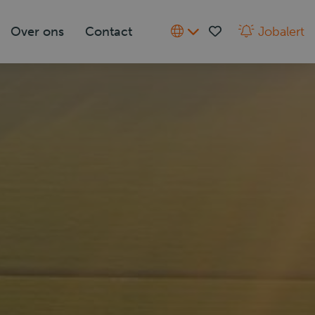
Over ons
Contact
Jobalert