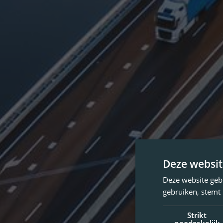
Deze websit
Deze website geb
gebruiken, stemt
Strikt