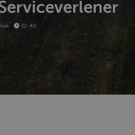
 Serviceverlener
tiek
32-40