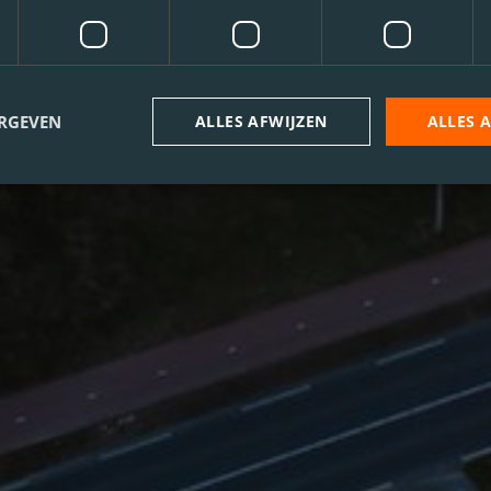
ERGEVEN
ALLES AFWIJZEN
ALLES 