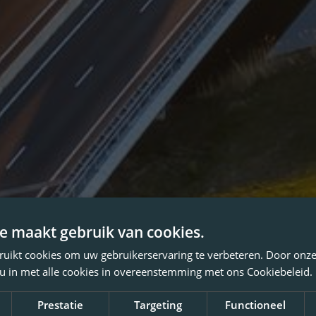
e maakt gebruik van cookies.
ruikt cookies om uw gebruikerservaring te verbeteren. Door onze
 u in met alle cookies in overeenstemming met ons Cookiebeleid.
Prestatie
Targeting
Functioneel