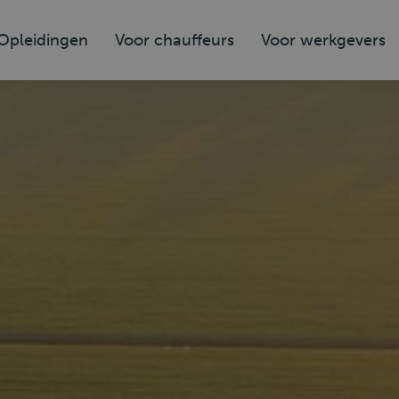
Opleidingen
Voor chauffeurs
Voor werkgevers