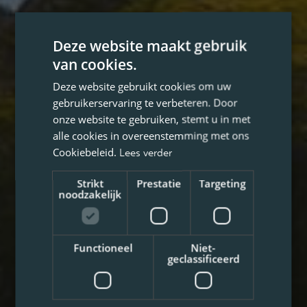
Deze website maakt gebruik
van cookies.
Deze website gebruikt cookies om uw
gebruikerservaring te verbeteren. Door
onze website te gebruiken, stemt u in met
alle cookies in overeenstemming met ons
Cookiebeleid.
Lees verder
Strikt
Prestatie
Targeting
noodzakelijk
Functioneel
Niet-
geclassificeerd