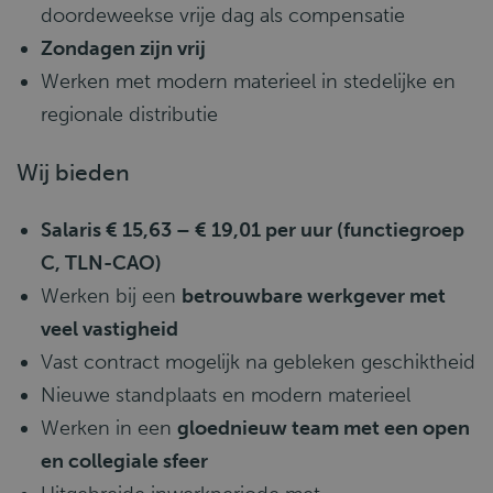
doordeweekse vrije dag als compensatie
Zondagen zijn vrij
Werken met modern materieel in stedelijke en
regionale distributie
Wij bieden
Salaris € 15,63 – € 19,01 per uur (functiegroep
C, TLN-CAO)
Werken bij een
betrouwbare werkgever met
veel vastigheid
Vast contract mogelijk na gebleken geschiktheid
Nieuwe standplaats en modern materieel
Werken in een
gloednieuw team met een open
en collegiale sfeer