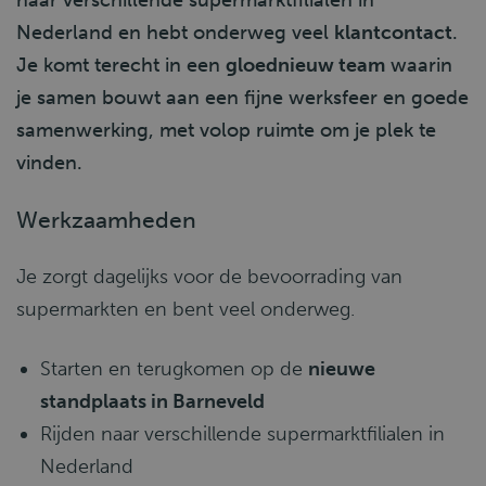
naar verschillende supermarktfilialen in
Nederland en hebt onderweg veel
klantcontact
.
Je komt terecht in een
gloednieuw team
waarin
je samen bouwt aan een fijne werksfeer en goede
samenwerking, met volop ruimte om je plek te
vinden.
Werkzaamheden
Je zorgt dagelijks voor de bevoorrading van
supermarkten en bent veel onderweg.
Starten en terugkomen op de
nieuwe
standplaats in Barneveld
Rijden naar verschillende supermarktfilialen in
Nederland