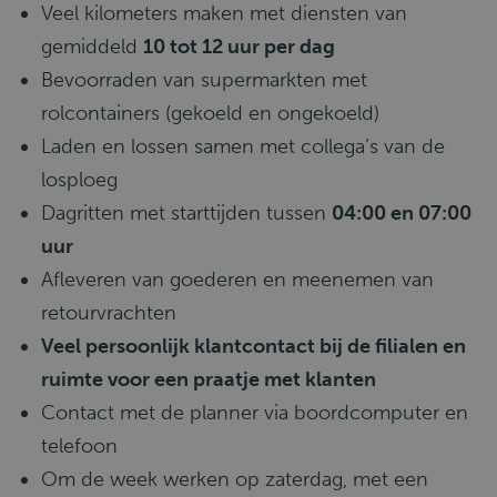
Veel kilometers maken met diensten van
gemiddeld
10 tot 12 uur per dag
Bevoorraden van supermarkten met
rolcontainers (gekoeld en ongekoeld)
Laden en lossen samen met collega’s van de
losploeg
Dagritten met starttijden tussen
04:00 en 07:00
uur
Afleveren van goederen en meenemen van
retourvrachten
Veel persoonlijk klantcontact bij de filialen en
ruimte voor een praatje met klanten
Contact met de planner via boordcomputer en
telefoon
Om de week werken op zaterdag, met een