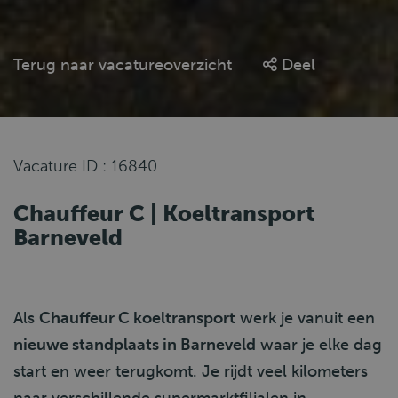
Terug naar vacatureoverzicht
Deel
Vacature ID : 16840
Chauffeur C | Koeltransport
Barneveld
Als
Chauffeur C koeltransport
werk je vanuit een
nieuwe standplaats in Barneveld
waar je elke dag
start en weer terugkomt. Je rijdt veel kilometers