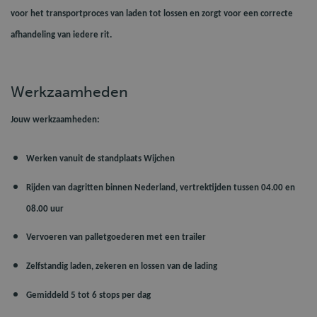
voor het transportproces van laden tot lossen en zorgt voor een correcte
afhandeling van iedere rit.
Werkzaamheden
Jouw werkzaamheden:
Werken vanuit de standplaats Wijchen
Rijden van dagritten binnen Nederland, vertrektijden tussen 04.00 en
08.00 uur
Vervoeren van palletgoederen met een trailer
Zelfstandig laden, zekeren en lossen van de lading
Gemiddeld 5 tot 6 stops per dag