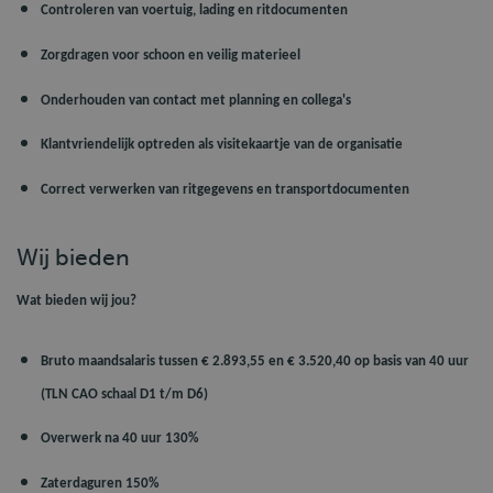
Controleren van voertuig, lading en ritdocumenten
Zorgdragen voor schoon en veilig materieel
Onderhouden van contact met planning en collega's
Klantvriendelijk optreden als visitekaartje van de organisatie
Correct verwerken van ritgegevens en transportdocumenten
Wij bieden
Wat bieden wij jou?
Bruto maandsalaris tussen € 2.893,55 en € 3.520,40 op basis van 40 uur
(TLN CAO schaal D1 t/m D6)
Overwerk na 40 uur 130%
Zaterdaguren 150%