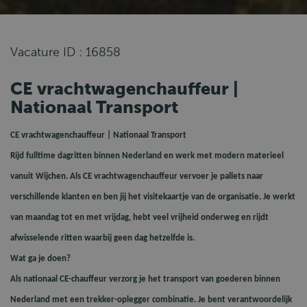
Vacature ID : 16858
CE vrachtwagenchauffeur |
Nationaal Transport
CE vrachtwagenchauffeur | Nationaal Transport
Rijd fulltime dagritten binnen Nederland en werk met modern materieel
vanuit Wijchen. Als CE vrachtwagenchauffeur vervoer je pallets naar
verschillende klanten en ben jij het visitekaartje van de organisatie. Je werkt
van maandag tot en met vrijdag, hebt veel vrijheid onderweg en rijdt
afwisselende ritten waarbij geen dag hetzelfde is.
Wat ga je doen?
Als nationaal CE-chauffeur verzorg je het transport van goederen binnen
Nederland met een trekker-oplegger combinatie. Je bent verantwoordelijk