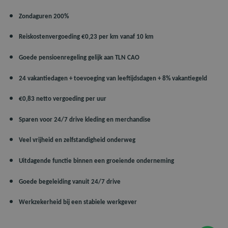
Zondaguren 200%
Reiskostenvergoeding €0,23 per km vanaf 10 km
Goede pensioenregeling gelijk aan TLN CAO
24 vakantiedagen + toevoeging van leeftijdsdagen + 8% vakantiegeld
€0,83 netto vergoeding per uur
Sparen voor 24/7 drive kleding en merchandise
Veel vrijheid en zelfstandigheid onderweg
Uitdagende functie binnen een groeiende onderneming
Goede begeleiding vanuit 24/7 drive
Werkzekerheid bij een stabiele werkgever