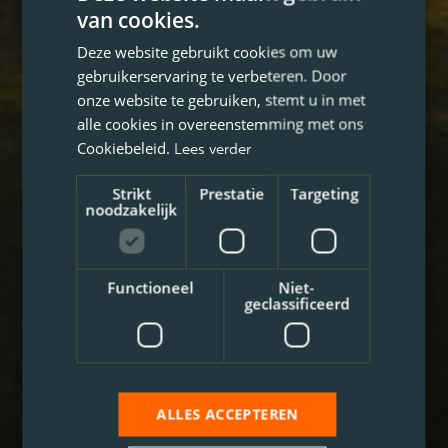
van cookies.
Deze website gebruikt cookies om uw
gebruikerservaring te verbeteren. Door
onze website te gebruiken, stemt u in met
alle cookies in overeenstemming met ons
Cookiebeleid.
Lees verder
Strikt
Prestatie
Targeting
noodzakelijk
Functioneel
Niet-
geclassificeerd
ALLES ACCEPTEREN