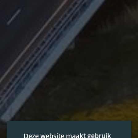
Deze website maakt gebruik