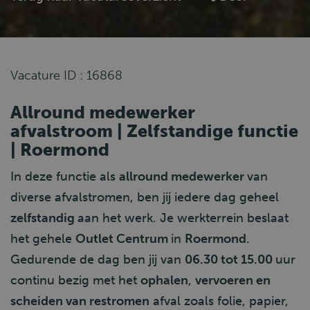
Vacature ID : 16868
Allround medewerker
afvalstroom | Zelfstandige functie
| Roermond
In deze functie als
allround medewerker
van
diverse afvalstromen, ben jij iedere dag geheel
zelfstandig
aan het werk. Je werkterrein beslaat
het gehele
Outlet Centrum
in
Roermond
.
Gedurende de dag ben jij van
06.30 tot 15.00
uur
continu bezig met het
ophalen
,
vervoeren en
scheiden van restromen
afval zoals folie, papier,