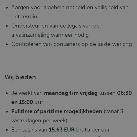
Zorgen voor algehele netheid en veiligheid van
het terrein
Ondersteunen van collega's van de
afvalinzameling wanneer nodig
Controleren van containers op de juiste werking
Wij bieden
Je werkt van
maandag t/m vrijdag
tussen
06:30
en 15:00
uur
Fulltime of parttime mogelijkheden
(vanaf 3
vaste dagen per week)
Een salaris van
15.63 EUR
bruto per uur.