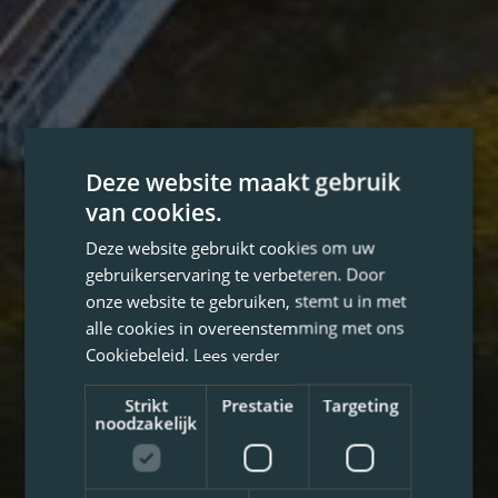
Deze website maakt gebruik
van cookies.
Deze website gebruikt cookies om uw
gebruikerservaring te verbeteren. Door
onze website te gebruiken, stemt u in met
alle cookies in overeenstemming met ons
Cookiebeleid.
Lees verder
Strikt
Prestatie
Targeting
noodzakelijk