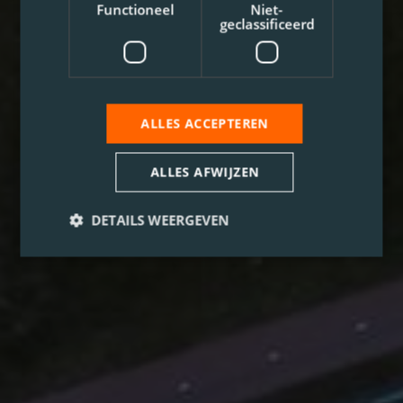
Functioneel
Niet-
geclassificeerd
ALLES ACCEPTEREN
ALLES AFWIJZEN
DETAILS WEERGEVEN