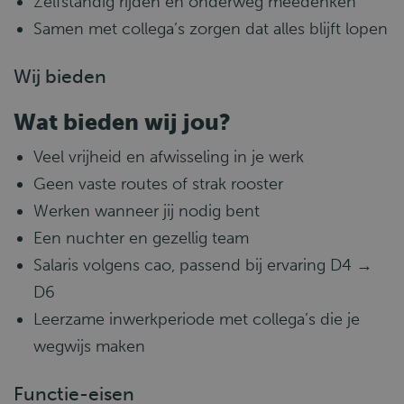
Zelfstandig rijden en onderweg meedenken
Samen met collega’s zorgen dat alles blijft lopen
Wij bieden
Wat bieden wij jou?
Veel vrijheid en afwisseling in je werk
Geen vaste routes of strak rooster
Werken wanneer jij nodig bent
Een nuchter en gezellig team
Salaris volgens cao, passend bij ervaring D4 →
D6
Leerzame inwerkperiode met collega’s die je
wegwijs maken
Functie-eisen