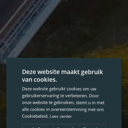
Deze website maakt gebruik
van cookies.
Deze website gebruikt cookies om uw
gebruikerservaring te verbeteren. Door
onze website te gebruiken, stemt u in met
alle cookies in overeenstemming met ons
Cookiebeleid.
Lees verder