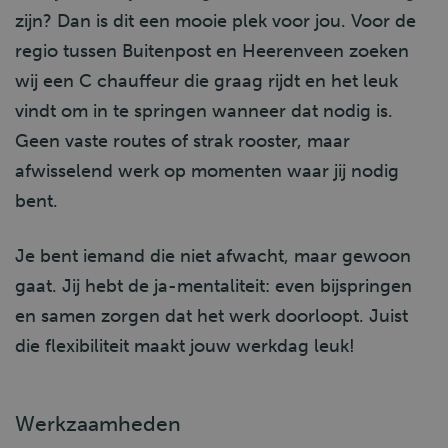
zijn? Dan is dit een mooie plek voor jou. Voor de
regio tussen Buitenpost en Heerenveen zoeken
wij een C chauffeur die graag rijdt en het leuk
vindt om in te springen wanneer dat nodig is.
Geen vaste routes of strak rooster, maar
afwisselend werk op momenten waar jij nodig
bent.
Je bent iemand die niet afwacht, maar gewoon
gaat. Jij hebt de ja-mentaliteit: even bijspringen
en samen zorgen dat het werk doorloopt. Juist
die flexibiliteit maakt jouw werkdag leuk!
Werkzaamheden