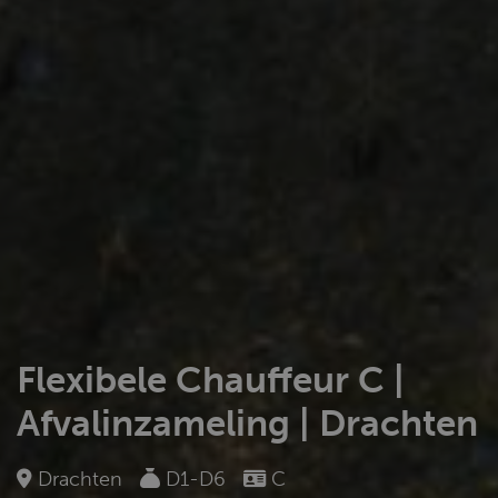
Flexibele Chauffeur C |
Afvalinzameling | Drachten
Drachten
D1-D6
C