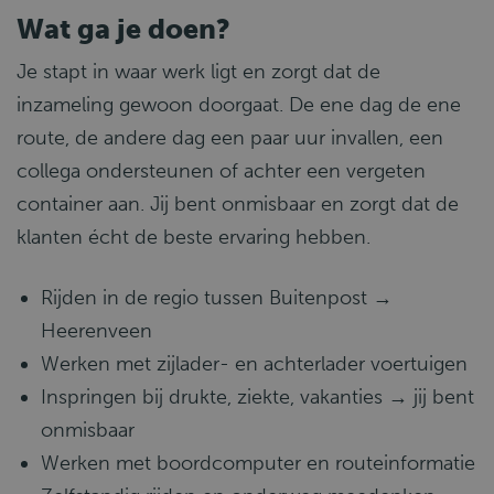
Wat ga je doen?
Je stapt in waar werk ligt en zorgt dat de
inzameling gewoon doorgaat. De ene dag de ene
route, de andere dag een paar uur invallen, een
collega ondersteunen of achter een vergeten
container aan. Jij bent onmisbaar en zorgt dat de
klanten écht de beste ervaring hebben.
Rijden in de regio tussen Buitenpost →
Heerenveen
Werken met zijlader- en achterlader voertuigen
Inspringen bij drukte, ziekte, vakanties → jij bent
onmisbaar
Werken met boordcomputer en routeinformatie