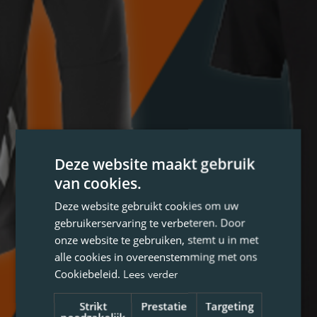
Deze website maakt gebruik
van cookies.
Deze website gebruikt cookies om uw
gebruikerservaring te verbeteren. Door
onze website te gebruiken, stemt u in met
alle cookies in overeenstemming met ons
Cookiebeleid.
Lees verder
Strikt
Prestatie
Targeting