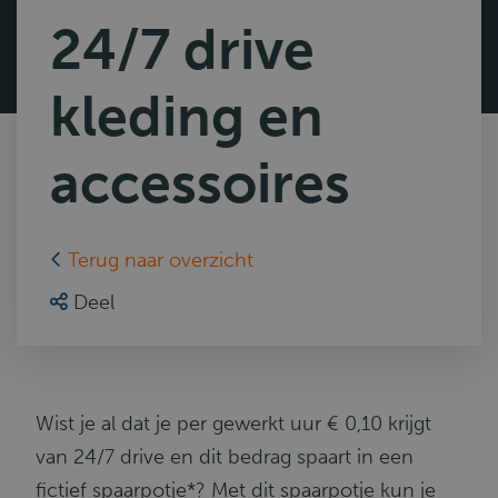
24/7 drive
kleding en
accessoires
Terug naar overzicht
Deel
Wist je al dat je per gewerkt uur € 0,10 krijgt
van 24/7 drive en dit bedrag spaart in een
fictief spaarpotje*? Met dit spaarpotje kun je