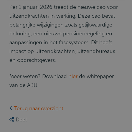
Per 1 januari 2026 treedt de nieuwe cao voor
uitzendkrachten in werking. Deze cao bevat
belangrijke wijzigingen zoals gelijkwaardige
beloning, een nieuwe pensioenregeling en
aanpassingen in het fasesysteem. Dit heeft
impact op uitzendkrachten, uitzendbureaus
én opdrachtgevers.
Meer weten? Download
hier
de whitepaper
van de ABU.
Terug naar overzicht
Deel