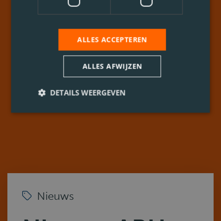
ALLES ACCEPTEREN
ALLES AFWIJZEN
DETAILS WEERGEVEN
Nieuws