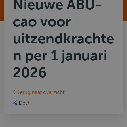
Nieuwe ABU-
cao voor
uitzendkrachte
n per 1 januari
2026
Terug naar overzicht
Deel