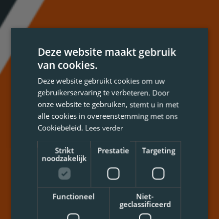
Deze website maakt gebruik
van cookies.
Deze website gebruikt cookies om uw
gebruikerservaring te verbeteren. Door
onze website te gebruiken, stemt u in met
alle cookies in overeenstemming met ons
Cookiebeleid.
Lees verder
Strikt
Prestatie
Targeting
noodzakelijk
Functioneel
Niet-
geclassificeerd