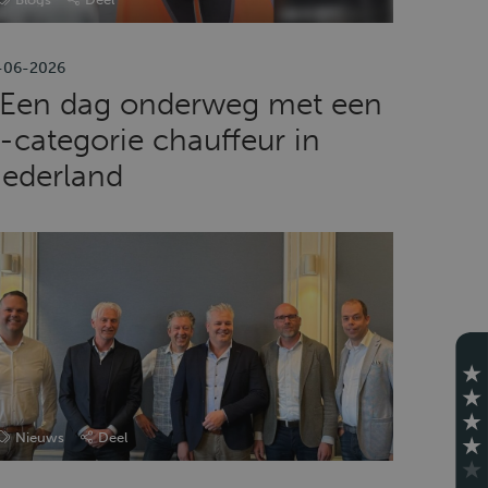
-06-2026
Een dag onderweg met een
-categorie chauffeur in
ederland
Nieuws
Deel