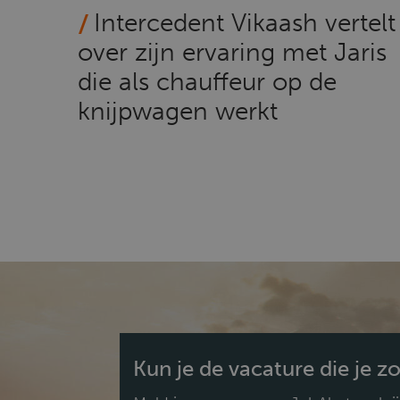
Intercedent Vikaash vertelt
over zijn ervaring met Jaris
die als chauffeur op de
knijpwagen werkt
Kun je de vacature die je z