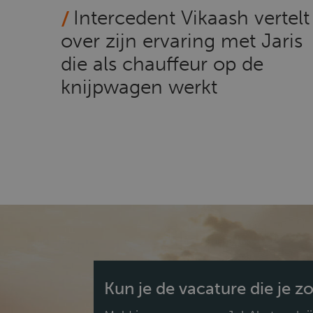
Intercedent Vikaash vertelt
over zijn ervaring met Jaris
die als chauffeur op de
knijpwagen werkt
Kun je de vacature die je z