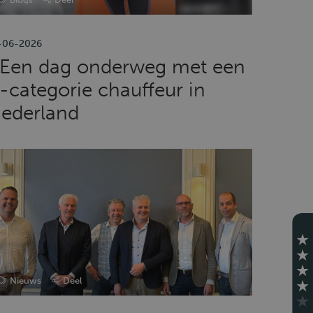
-06-2026
Een dag onderweg met een
-categorie chauffeur in
ederland
Nieuws
Deel