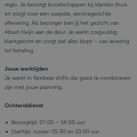
regio. Je bezorgt boodschappen bij klanten thuis
en zorgt voor een soepele, servicegerichte
aflevering. Als bezorger ben jij het gezicht van
Albert Heijn aan de deur. Je werkt zorgvuldig,
klantgericht en zorgt dat alles klopt – van levering
tot betaling.
Jouw werktijden
Je werkt in flexibele shifts die goed te combineren
zijn met jouw planning.
Ochtenddienst
Bezorgtijd: 07:00 – 14:00 uur
Starttijd: tussen 05:30 en 10:00 uur