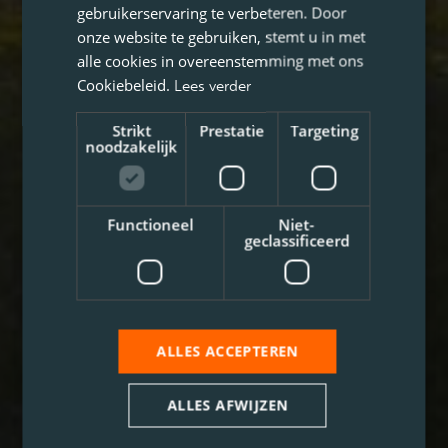
gebruikerservaring te verbeteren. Door
onze website te gebruiken, stemt u in met
alle cookies in overeenstemming met ons
Cookiebeleid.
Lees verder
Strikt
Prestatie
Targeting
noodzakelijk
Functioneel
Niet-
geclassificeerd
ALLES ACCEPTEREN
ALLES AFWIJZEN