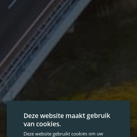
Deze website maakt gebruik
van cookies.
Deze website gebruikt cookies om uw