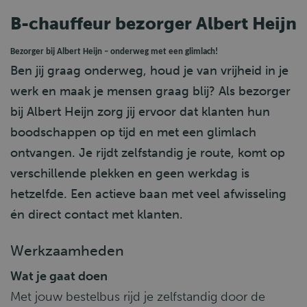
B-chauffeur bezorger Albert Heijn
Bezorger bij Albert Heijn – onderweg met een glimlach!
Ben jij graag onderweg, houd je van vrijheid in je
werk en maak je mensen graag blij? Als bezorger
bij Albert Heijn zorg jij ervoor dat klanten hun
boodschappen op tijd en met een glimlach
ontvangen. Je rijdt zelfstandig je route, komt op
verschillende plekken en geen werkdag is
hetzelfde. Een actieve baan met veel afwisseling
én direct contact met klanten.
Werkzaamheden
Wat je gaat doen
Met jouw bestelbus rijd je zelfstandig door de