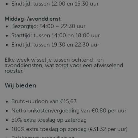
Eindtijd: tussen 12:00 en 15:30 uur
Middag-/avonddienst
Bezorgtijd: 14:00 – 22:30 uur
Starttijd: tussen 14:00 en 18:00 uur
Eindtijd: tussen 19:30 en 22:30 uur
Elke week wissel je tussen ochtend- en
avonddiensten, wat zorgt voor een afwisselend
rooster.
Wij bieden
Bruto-uurloon van €15,63
Netto onkostenvergoeding van €0,80 per uur
50% extra toeslag op zaterdag
100% extra toeslag op zondag (€31,32 per uur)