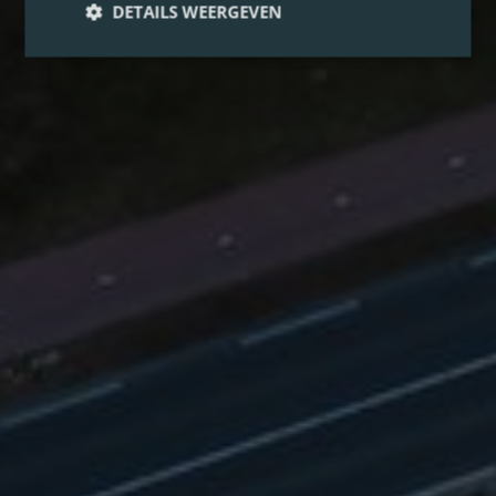
DETAILS WEERGEVEN