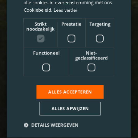
alle cookies in overeenstemming met ons
Cookiebeleid.
Lees verder
Strikt
Prestatie
Targeting
noodzakelijk
Functioneel
Niet-
geclassificeerd
ALLES ACCEPTEREN
ALLES AFWIJZEN
DETAILS WEERGEVEN