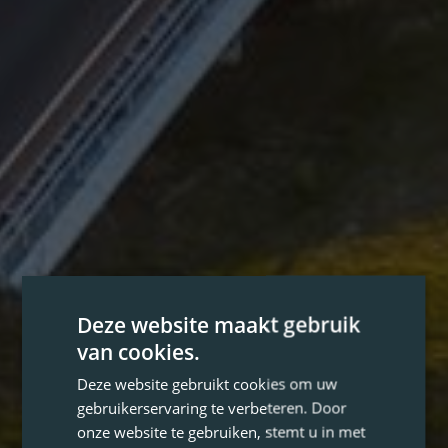
Deze website maakt gebruik
van cookies.
Deze website gebruikt cookies om uw
gebruikerservaring te verbeteren. Door
onze website te gebruiken, stemt u in met