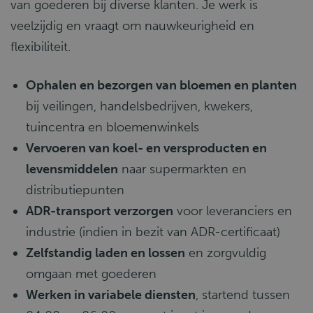
van goederen bij diverse klanten. Je werk is
veelzijdig en vraagt om nauwkeurigheid en
flexibiliteit.
Ophalen en bezorgen van bloemen en planten
bij veilingen, handelsbedrijven, kwekers,
tuincentra en bloemenwinkels
Vervoeren van koel- en versproducten en
levensmiddelen
naar supermarkten en
distributiepunten
ADR-transport verzorgen
voor leveranciers en
industrie (indien in bezit van ADR-certificaat)
Zelfstandig laden en lossen
en zorgvuldig
omgaan met goederen
Werken in variabele diensten
, startend tussen