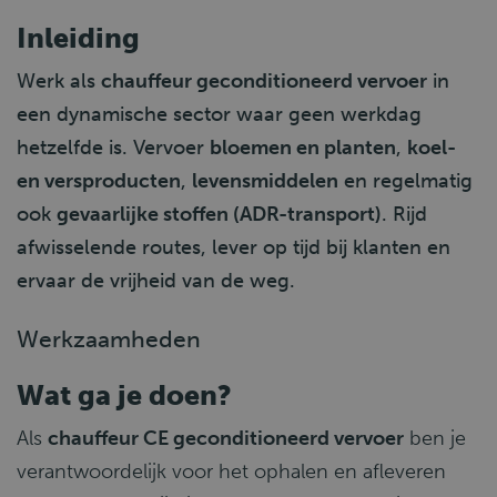
Inleiding
Werk als
chauffeur geconditioneerd vervoer
in
een dynamische sector waar geen werkdag
hetzelfde is. Vervoer
bloemen en planten
,
koel-
en versproducten
,
levensmiddelen
en regelmatig
ook
gevaarlijke stoffen (ADR-transport)
. Rijd
afwisselende routes, lever op tijd bij klanten en
ervaar de vrijheid van de weg.
Werkzaamheden
Wat ga je doen?
Als
chauffeur CE geconditioneerd vervoer
ben je
verantwoordelijk voor het ophalen en afleveren