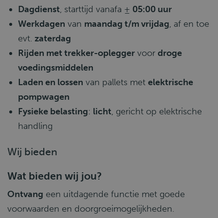
Dagdienst
, starttijd vanafa ±
05:00 uur
Werkdagen
van
maandag t/m vrijdag
, af en toe
evt.
zaterdag
Rijden met trekker-oplegger
voor
droge
voedingsmiddelen
Laden en lossen
van pallets met
elektrische
pompwagen
Fysieke belasting
:
licht
, gericht op elektrische
handling
Wij bieden
Wat bieden wij jou?
Ontvang
een uitdagende functie met goede
voorwaarden en doorgroeimogelijkheden.