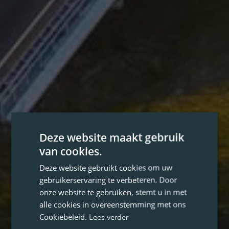
Deze website maakt gebruik
van cookies.
Deze website gebruikt cookies om uw
gebruikerservaring te verbeteren. Door
onze website te gebruiken, stemt u in met
alle cookies in overeenstemming met ons
Cookiebeleid.
Lees verder