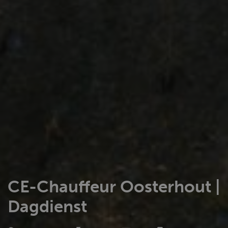
CE-Chauffeur Oosterhout |
Dagdienst