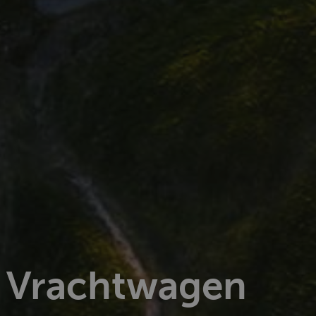
| Vrachtwagen