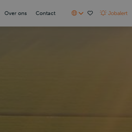
Over ons
Contact
Jobalert