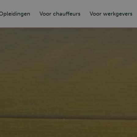
Opleidingen
Voor chauffeurs
Voor werkgevers