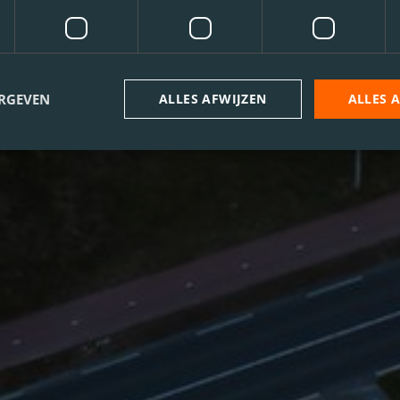
ERGEVEN
ALLES AFWIJZEN
ALLES 