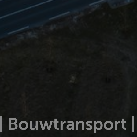
| Bouwtransport 