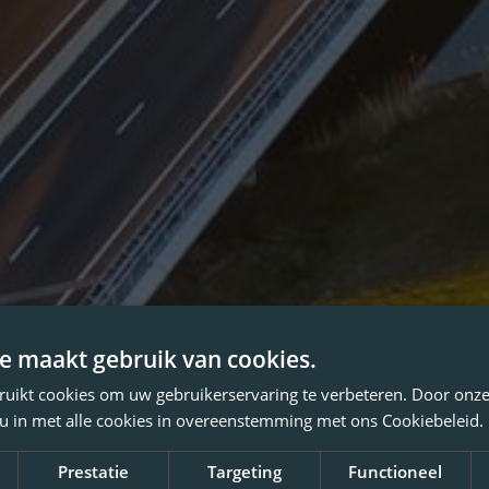
e maakt gebruik van cookies.
ruikt cookies om uw gebruikerservaring te verbeteren. Door onze
 u in met alle cookies in overeenstemming met ons Cookiebeleid.
Prestatie
Targeting
Functioneel