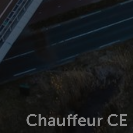
Chauffeur CE 