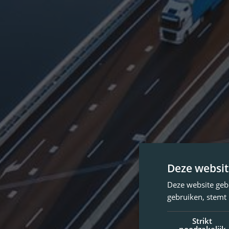
Deze websit
Deze website geb
gebruiken, stemt
Strikt