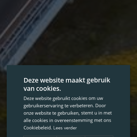
Deze website maakt gebruik
van cookies.
Deze website gebruikt cookies om uw
gebruikerservaring te verbeteren. Door
onze website te gebruiken, stemt u in met
alle cookies in overeenstemming met ons
Cookiebeleid.
Lees verder