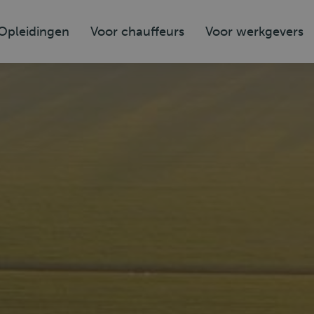
Opleidingen
Voor chauffeurs
Voor werkgevers