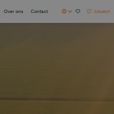
Over ons
Contact
Jobalert