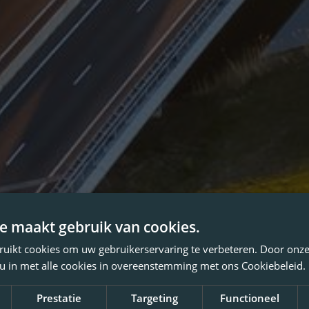
e maakt gebruik van cookies.
ruikt cookies om uw gebruikerservaring te verbeteren. Door onze
 u in met alle cookies in overeenstemming met ons Cookiebeleid.
Prestatie
Targeting
Functioneel