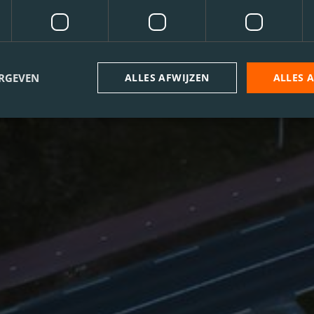
ERGEVEN
ALLES AFWIJZEN
ALLES 