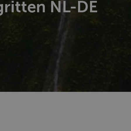
gritten NL-DE