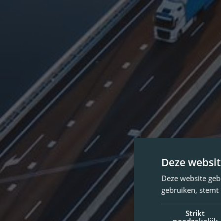
Deze websit
Deze website geb
gebruiken, stemt
Strikt