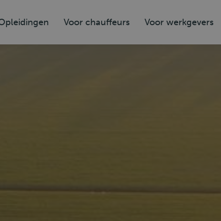
Opleidingen
Voor chauffeurs
Voor werkgevers