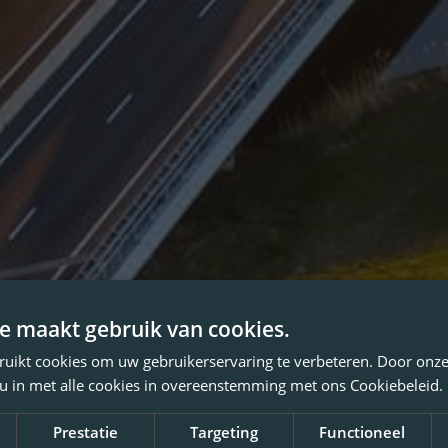
e maakt gebruik van cookies.
ruikt cookies om uw gebruikerservaring te verbeteren. Door onze
 u in met alle cookies in overeenstemming met ons Cookiebeleid.
Prestatie
Targeting
Functioneel