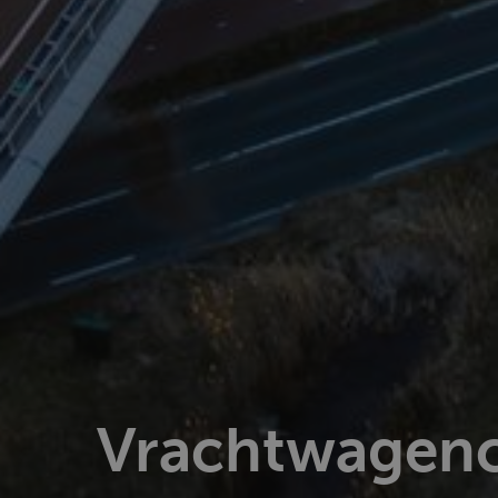
Vrachtwagenc