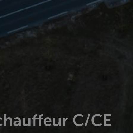
hauffeur C/CE