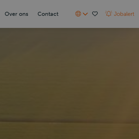
Over ons
Contact
Jobalert