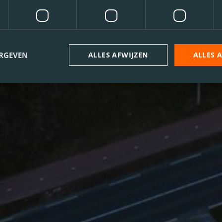
ERGEVEN
ALLES AFWIJZEN
ALLES 