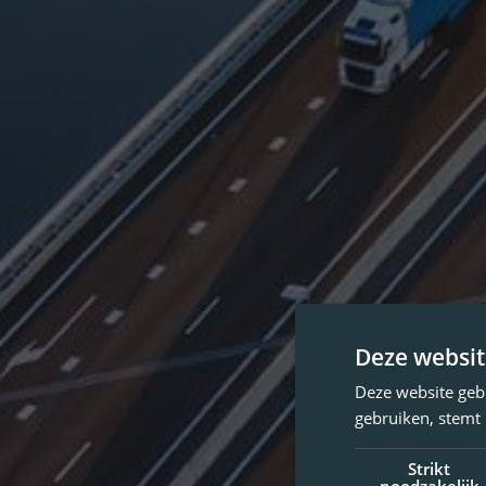
Deze websit
Deze website geb
gebruiken, stemt
Strikt