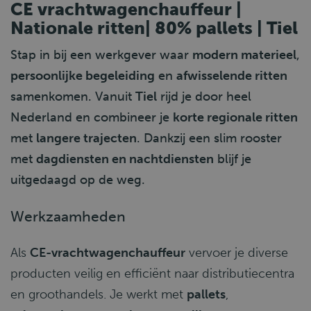
CE vrachtwagenchauffeur |
Nationale ritten| 80% pallets | Tiel
Stap in bij een werkgever waar
modern materieel
,
persoonlijke begeleiding
en
afwisselende ritten
samenkomen. Vanuit
Tiel
rijd je door heel
Nederland en combineer je
korte regionale ritten
met
langere trajecten
. Dankzij een slim rooster
met
dagdiensten en nachtdiensten
blijf je
uitgedaagd op de weg.
Werkzaamheden
Als
CE-vrachtwagenchauffeur
vervoer je diverse
producten veilig en efficiënt naar distributiecentra
en groothandels. Je werkt met
pallets
,