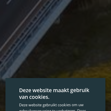
Deze website maakt gebruik
van cookies.
Deze website gebruikt cookies om uw
gebruikerservaring te verbeteren. Door