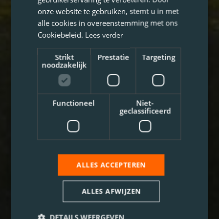
onze website te gebruiken, stemt u in met
alle cookies in overeenstemming met ons
Cookiebeleid.
Lees verder
Strikt
Prestatie
Targeting
noodzakelijk
Functioneel
Niet-
geclassificeerd
ALLES ACCEPTEREN
ALLES AFWIJZEN
DETAILS WEERGEVEN