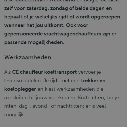
zelf voor
zaterdag, zondag of beide dagen
en
bepaalt of je
wekelijks rijdt of wordt opgeroepen
wanneer het jou uitkomt
. Ook voor
gepensioneerde vrachtwagenchauffeurs
zijn er
passende mogelijkheden.
Werkzaamheden
Als
CE chauffeur koeltransport
vervoer je
levensmiddelen. Je rijdt met een
trekker en
koeloplegger
en kiest werkzaamheden die
aansluiten bij jouw voorkeuren. Korte ritten, lange
ritten, dag-, avond- of nachtritten: er is veel
mogelijk.