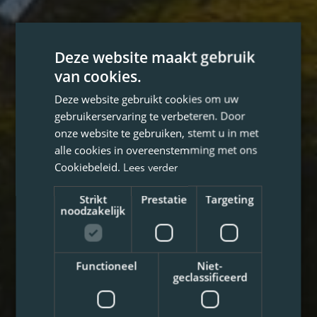
Deze website maakt gebruik
van cookies.
Deze website gebruikt cookies om uw
gebruikerservaring te verbeteren. Door
onze website te gebruiken, stemt u in met
alle cookies in overeenstemming met ons
Cookiebeleid.
Lees verder
Strikt
Prestatie
Targeting
noodzakelijk
Functioneel
Niet-
geclassificeerd