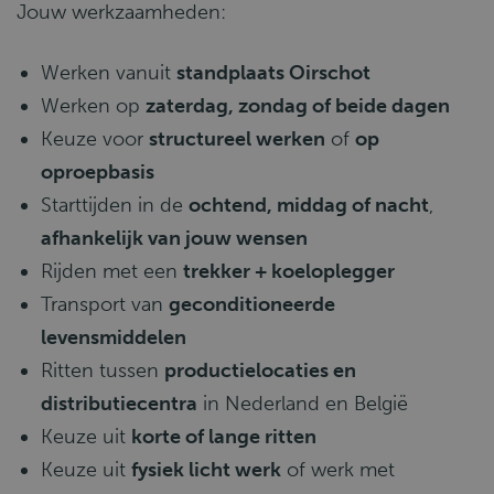
Jouw werkzaamheden:
Werken vanuit
standplaats Oirschot
Werken op
zaterdag, zondag of beide dagen
Keuze voor
structureel werken
of
op
oproepbasis
Starttijden in de
ochtend, middag of nacht
,
afhankelijk van jouw wensen
Rijden met een
trekker + koeloplegger
Transport van
geconditioneerde
levensmiddelen
Ritten tussen
productielocaties en
distributiecentra
in Nederland en België
Keuze uit
korte of lange ritten
Keuze uit
fysiek licht werk
of werk met