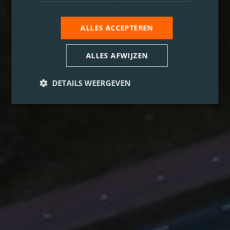
ALLES ACCEPTEREN
ALLES AFWIJZEN
DETAILS WEERGEVEN