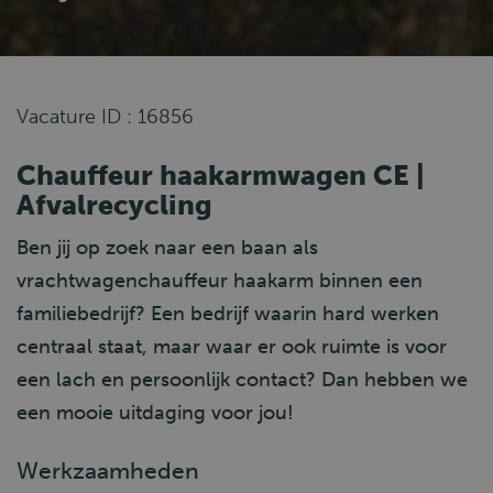
Vacature ID : 16856
Chauffeur haakarmwagen CE |
Afvalrecycling
Ben jij op zoek naar een baan als
vrachtwagenchauffeur haakarm binnen een
familiebedrijf? Een bedrijf waarin hard werken
centraal staat, maar waar er ook ruimte is voor
een lach en persoonlijk contact? Dan hebben we
een mooie uitdaging voor jou!
Werkzaamheden