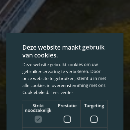
Deze website maakt gebruik
van cookies.
Deze website gebruikt cookies om uw
gebruikerservaring te verbeteren. Door
onze website te gebruiken, stemt u in met
alle cookies in overeenstemming met ons
Cookiebeleid.
Lees verder
Strikt
Prestatie
Targeting
noodzakelijk