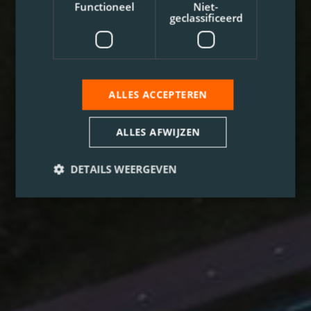
Functioneel
Niet-
geclassificeerd
ALLES ACCEPTEREN
ALLES AFWIJZEN
DETAILS WEERGEVEN