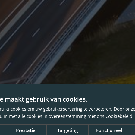
e maakt gebruik van cookies.
ruikt cookies om uw gebruikerservaring te verbeteren. Door onze
 u in met alle cookies in overeenstemming met ons Cookiebeleid.
Prestatie
Targeting
Functioneel