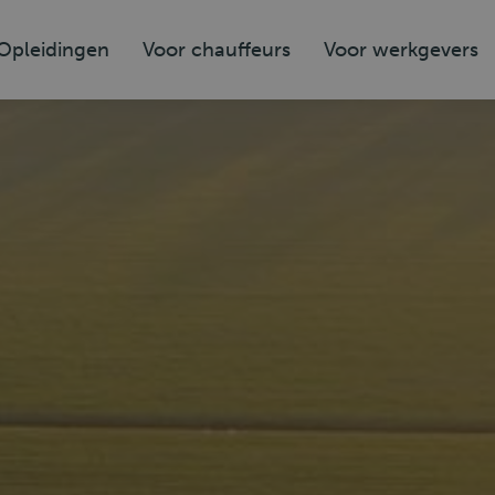
Opleidingen
Voor chauffeurs
Voor werkgevers