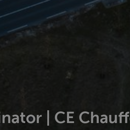
nator | CE Chauff