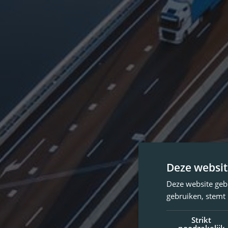
Deze websit
Deze website geb
gebruiken, stemt
Strikt