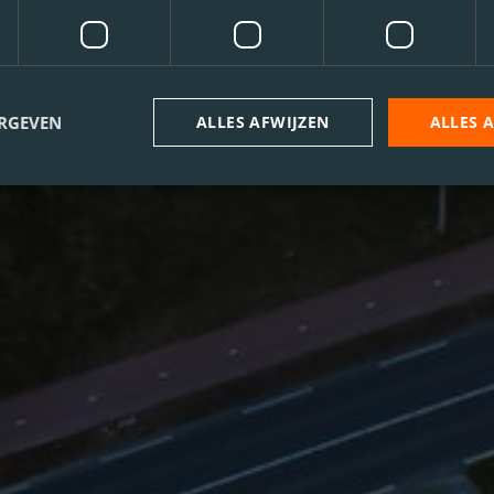
ERGEVEN
ALLES AFWIJZEN
ALLES 