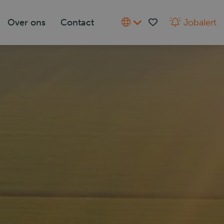
Over ons
Contact
Jobalert