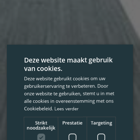
Deze website maakt gebruik
van cookies.
Deze website gebruikt cookies om uw
gebruikerservaring te verbeteren. Door
onze website te gebruiken, stemt u in met
alle cookies in overeenstemming met ons
Cookiebeleid.
Lees verder
Strikt
Prestatie
Targeting
noodzakelijk