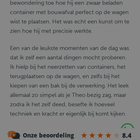
bewondering toe hoe hij een zwaar beladen
container met bouwafval perfect op de wagen
wist te plaatsen. Het was echt een kunst om te
zien hoe hij met precisie werkte.
Een van de leukste momenten van de dag was
dat ik zelf een aantal dingen mocht proberen.
Ik hielp bij het neerzetten van containers, het
terugplaatsen op de wagen, en zelfs bij het
kiepen van een bak bij de verwerking. Het leek
allemaal zo simpel als je Theo bezig zag, maar
zodra ik het zelf deed, besefte ik hoeveel
techniek en kracht er eigenlijk bij komt kijken.
Naast het harde werk heb ik veel gelachen