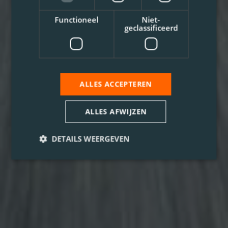
Functioneel
Niet-
geclassificeerd
ALLES ACCEPTEREN
ALLES AFWIJZEN
DETAILS WEERGEVEN