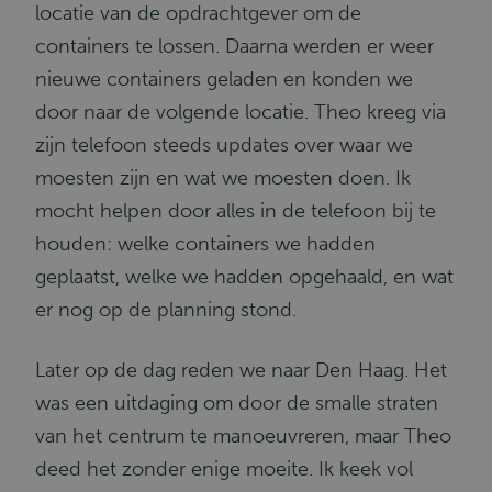
locatie van de opdrachtgever om de
containers te lossen. Daarna werden er weer
nieuwe containers geladen en konden we
door naar de volgende locatie. Theo kreeg via
zijn telefoon steeds updates over waar we
moesten zijn en wat we moesten doen. Ik
mocht helpen door alles in de telefoon bij te
houden: welke containers we hadden
geplaatst, welke we hadden opgehaald, en wat
er nog op de planning stond.
Later op de dag reden we naar Den Haag. Het
was een uitdaging om door de smalle straten
van het centrum te manoeuvreren, maar Theo
deed het zonder enige moeite. Ik keek vol