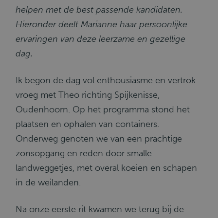
helpen met de best passende kandidaten.
Hieronder deelt Marianne haar persoonlijke
ervaringen van deze leerzame en gezellige
dag.
Ik begon de dag vol enthousiasme en vertrok
vroeg met Theo richting Spijkenisse,
Oudenhoorn. Op het programma stond het
plaatsen en ophalen van containers.
Onderweg genoten we van een prachtige
zonsopgang en reden door smalle
landweggetjes, met overal koeien en schapen
in de weilanden.
Na onze eerste rit kwamen we terug bij de