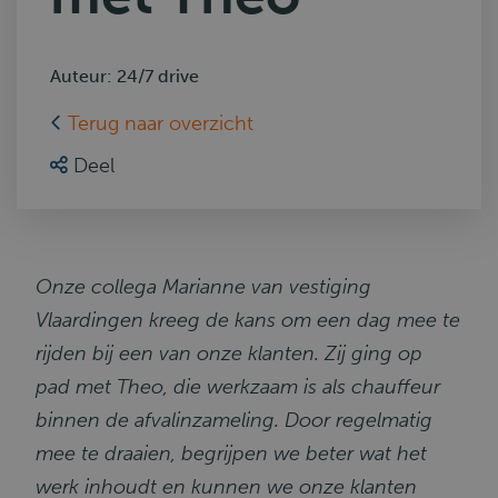
Auteur: 24/7 drive
Terug naar overzicht
Deel
Onze collega Marianne van vestiging
Vlaardingen kreeg de kans om een dag mee te
rijden bij een van onze klanten. Zij ging op
pad met Theo, die werkzaam is als chauffeur
binnen de afvalinzameling. Door regelmatig
mee te draaien, begrijpen we beter wat het
werk inhoudt en kunnen we onze klanten