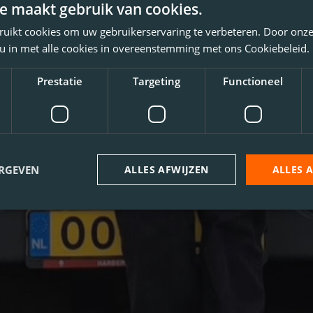
e maakt gebruik van cookies.
ruikt cookies om uw gebruikerservaring te verbeteren. Door onze
 u in met alle cookies in overeenstemming met ons Cookiebeleid.
Prestatie
Targeting
Functioneel
ERGEVEN
ALLES AFWIJZEN
ALLES 