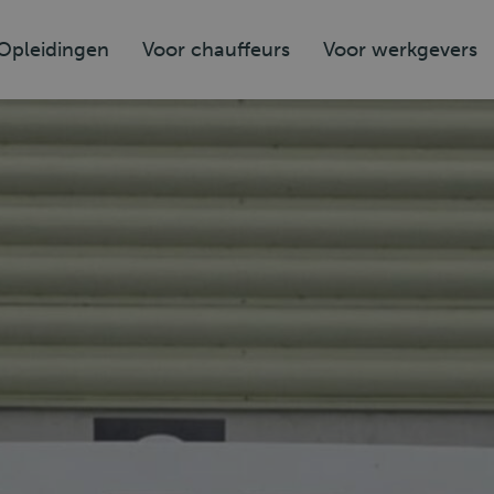
Opleidingen
Voor chauffeurs
Voor werkgevers