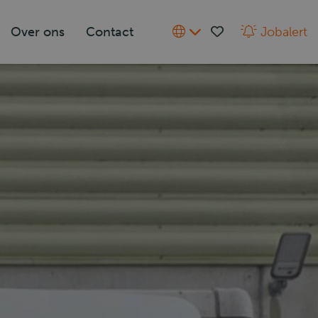
Over ons
Contact
Jobalert