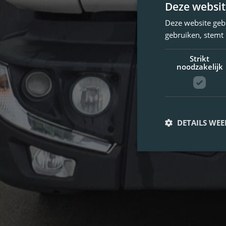
Deze websit
Deze website geb
gebruiken, stemt
Strikt
noodzakelijk
DETAILS WE